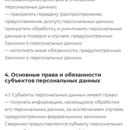
персональных данных;
— прекратить передачу (распространение,
предоставление, доступ) персональных данных,
прекратить обработку и уничтожить персональные
данные в порядке и случаях, предусмотренных
Законом о персональных данных;
— исполнять иные обязанности, предусмотренные
Законом о персональных данных.
4. Основные права и обязанности
субъектов персональных данных
4.1. Субъекты персональных данных имеют право:
— получать информацию, касающуюся обработки
его персональных данных, за исключением случаев,
предусмотренных федеральными законами.
Сведения предоставляются субъекту персональных