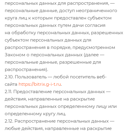
персональных данных для распространения, —
персональные данные, доступ неограниченного
круга лиц к которым предоставлен субъектом
персональных данных путем дачи согласия
на обработку персональных данных, разрешенных
субъектом персональных данных для
распространения в порядке, предусмотренном
Законом о персональных данных (далее —
персональные данные, разрешенные для
распространения).
2.10. Пользователь — любой посетитель веб-
сайта
https://bitrix.g-i-t.ru
.
2.11. Предоставление персональных данных —
действия, направленные на раскрытие
персональных данных определенному лицу или
определенному кругу лиц.
2.12. Распространение персональных данных —
любые действия, направленные на раскрытие