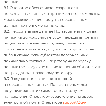
данных.
8.1. Оператор обеспечивает сохранность
персональных данных и принимает все возможные
меры, исключающие доступ к персональным
данным неуполномоченных лиц.
8.2. Персональные данные Пользователя никогда,
ни при каких условиях не будут переданы третьим
лицам, за исключением случаев, связанных
с исполнением действующего законодательства
либо в случае, если субъектом персональных
данных дано согласие Оператору на передачу
данных третьему лицу для исполнения обязательств
по гражданско-правовому договору.
8.3. В случае выявления неточностей
в персональных данных, Пользователь может
актуализировать их самостоятельно, путем
направления Оператору уведомление на адрес
электронной почты Оператора
support@g-i-