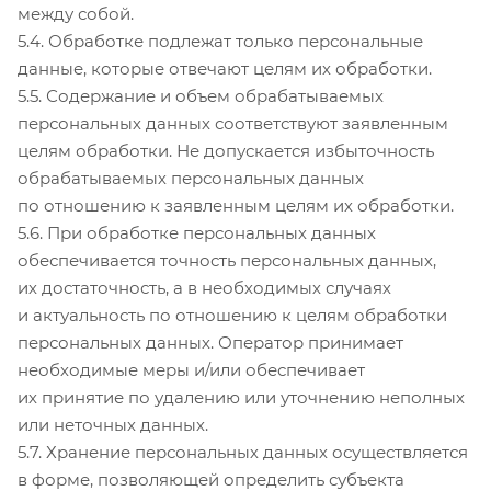
между собой.
5.4. Обработке подлежат только персональные
данные, которые отвечают целям их обработки.
5.5. Содержание и объем обрабатываемых
персональных данных соответствуют заявленным
целям обработки. Не допускается избыточность
обрабатываемых персональных данных
по отношению к заявленным целям их обработки.
5.6. При обработке персональных данных
обеспечивается точность персональных данных,
их достаточность, а в необходимых случаях
и актуальность по отношению к целям обработки
персональных данных. Оператор принимает
необходимые меры и/или обеспечивает
их принятие по удалению или уточнению неполных
или неточных данных.
5.7. Хранение персональных данных осуществляется
в форме, позволяющей определить субъекта