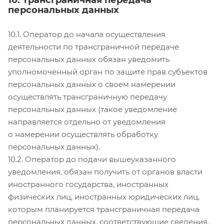
10. Трансграничная передача
персональных данных
10.1. Оператор до начала осуществления
деятельности по трансграничной передаче
персональных данных обязан уведомить
уполномоченный орган по защите прав субъектов
персональных данных о своем намерении
осуществлять трансграничную передачу
персональных данных (такое уведомление
направляется отдельно от уведомления
о намерении осуществлять обработку
персональных данных).
10.2. Оператор до подачи вышеуказанного
уведомления, обязан получить от органов власти
иностранного государства, иностранных
физических лиц, иностранных юридических лиц,
которым планируется трансграничная передача
персональных данных, соответствующие сведения.