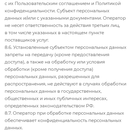
с их Пользовательским соглашением и Политикой
конфиденциальности. Субъект персональных
данных и/или с указанными документами. Оператор
не несет ответственность за действия третьих лиц,
в том числе указанных в настоящем пункте
поставщиков услуг.
8.6. Установленные субъектом персональных данных
запреты на передачу (кроме предоставления
доступа), а также на обработку или условия
обработки (кроме получения доступа)
персональных данных, разрешенных для
распространения, не действуют в случаях обработки
персональных данных в государственных,
общественных и иных публичных интересах,
определенных законодательством РФ.
8.7. Оператор при обработке персональных данных
обеспечивает конфиденциальность персональных
данных.