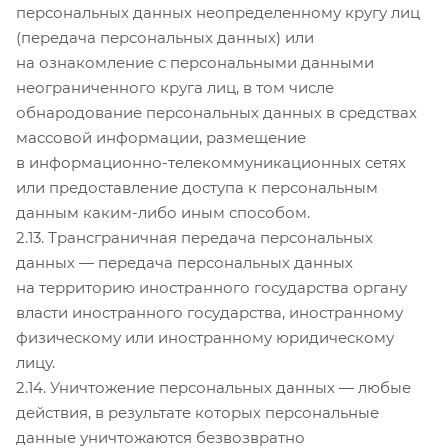
персональных данных неопределенному кругу лиц
(передача персональных данных) или
на ознакомление с персональными данными
неограниченного круга лиц, в том числе
обнародование персональных данных в средствах
массовой информации, размещение
в информационно-телекоммуникационных сетях
или предоставление доступа к персональным
данным каким-либо иным способом.
2.13. Трансграничная передача персональных
данных — передача персональных данных
на территорию иностранного государства органу
власти иностранного государства, иностранному
физическому или иностранному юридическому
лицу.
2.14. Уничтожение персональных данных — любые
действия, в результате которых персональные
данные уничтожаются безвозвратно