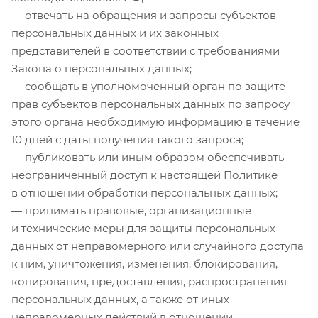
— отвечать на обращения и запросы субъектов
персональных данных и их законных
представителей в соответствии с требованиями
Закона о персональных данных;
— сообщать в уполномоченный орган по защите
прав субъектов персональных данных по запросу
этого органа необходимую информацию в течение
10 дней с даты получения такого запроса;
— публиковать или иным образом обеспечивать
неограниченный доступ к настоящей Политике
в отношении обработки персональных данных;
— принимать правовые, организационные
и технические меры для защиты персональных
данных от неправомерного или случайного доступа
к ним, уничтожения, изменения, блокирования,
копирования, предоставления, распространения
персональных данных, а также от иных
неправомерных действий в отношении