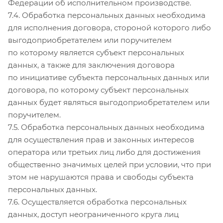
Федерации об исполнительном производстве.
7.4. Обработка персональных данных необходима
для исполнения договора, стороной которого либо
выгодоприобретателем или поручителем
по которому является субъект персональных
данных, а также для заключения договора
по инициативе субъекта персональных данных или
договора, по которому субъект персональных
данных будет являться выгодоприобретателем или
поручителем.
7.5. Обработка персональных данных необходима
для осуществления прав и законных интересов
оператора или третьих лиц либо для достижения
общественно значимых целей при условии, что при
этом не нарушаются права и свободы субъекта
персональных данных.
7.6. Осуществляется обработка персональных
данных, доступ неограниченного круга лиц