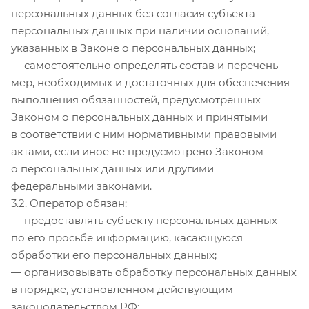
персональных данных без согласия субъекта
персональных данных при наличии оснований,
указанных в Законе о персональных данных;
— самостоятельно определять состав и перечень
мер, необходимых и достаточных для обеспечения
выполнения обязанностей, предусмотренных
Законом о персональных данных и принятыми
в соответствии с ним нормативными правовыми
актами, если иное не предусмотрено Законом
о персональных данных или другими
федеральными законами.
3.2. Оператор обязан:
— предоставлять субъекту персональных данных
по его просьбе информацию, касающуюся
обработки его персональных данных;
— организовывать обработку персональных данных
в порядке, установленном действующим
законодательством РФ;