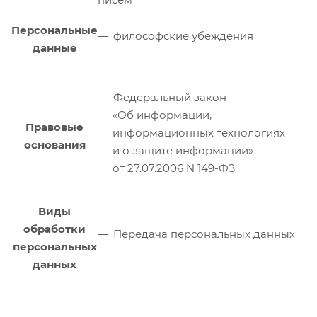
Персональные
философские убеждения
данные
Федеральный закон
«Об информации,
Правовые
информационных технологиях
основания
и о защите информации»
от 27.07.2006 N 149-ФЗ
Виды
обработки
Передача персональных данных
персональных
данных