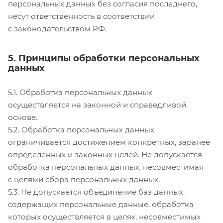
персональных данных без согласия последнего,
несут ответственность в соответствии
с законодательством РФ.
5. Принципы обработки персональных
данных
5.1. Обработка персональных данных
осуществляется на законной и справедливой
основе.
5.2. Обработка персональных данных
ограничивается достижением конкретных, заранее
определенных и законных целей. Не допускается
обработка персональных данных, несовместимая
с целями сбора персональных данных.
5.3. Не допускается объединение баз данных,
содержащих персональные данные, обработка
которых осуществляется в целях, несовместимых