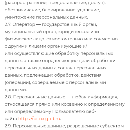
(распространение, предоставление, доступ),
обезличивание, блокирование, удаление,
уничтожение персональных данных.
2.7. Оператор — государственный орган,
муниципальный орган, юридическое или
физическое лицо, самостоятельно или совместно
с другими лицами организующие и/
или осуществляющие обработку персональных
данных, а также определяющие цели обработки
персональных данных, состав персональных
данных, подлежащих обработке, действия
(операции), совершаемые с персональными
данными.
2.8. Персональные данные — любая информация,
относящаяся прямо или косвенно к определенному
или определяемому Пользователю веб-
сайта
https://bitrix.g-i-t.ru
.
2.9. Персональные данные, разрешенные субъектом