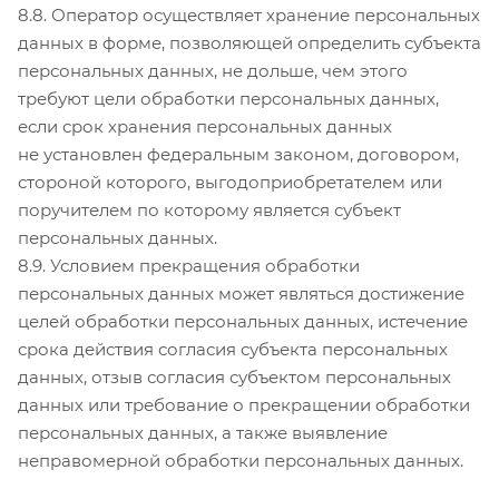
8.8. Оператор осуществляет хранение персональных
данных в форме, позволяющей определить субъекта
персональных данных, не дольше, чем этого
требуют цели обработки персональных данных,
если срок хранения персональных данных
не установлен федеральным законом, договором,
стороной которого, выгодоприобретателем или
поручителем по которому является субъект
персональных данных.
8.9. Условием прекращения обработки
персональных данных может являться достижение
целей обработки персональных данных, истечение
срока действия согласия субъекта персональных
данных, отзыв согласия субъектом персональных
данных или требование о прекращении обработки
персональных данных, а также выявление
неправомерной обработки персональных данных.