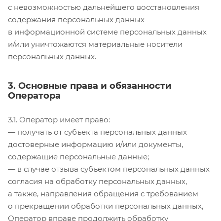
с невозможностью дальнейшего восстановления
содержания персональных данных
в информационной системе персональных данных
и/или уничтожаются материальные носители
персональных данных.
3. Основные права и обязанности
Оператора
3.1. Оператор имеет право:
— получать от субъекта персональных данных
достоверные информацию и/или документы,
содержащие персональные данные;
— в случае отзыва субъектом персональных данных
согласия на обработку персональных данных,
а также, направления обращения с требованием
о прекращении обработки персональных данных,
Оператор вправе продолжить обработку