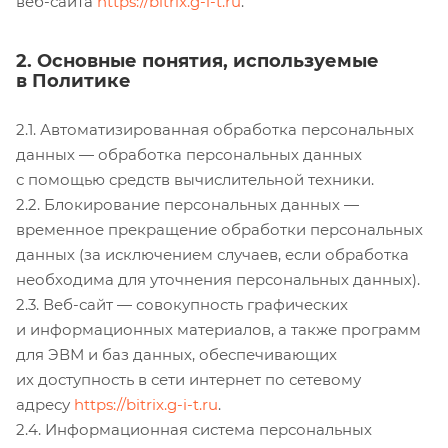
веб-сайта
https://bitrix.g-i-t.ru
.
2. Основные понятия, используемые
в Политике
2.1. Автоматизированная обработка персональных
данных — обработка персональных данных
с помощью средств вычислительной техники.
2.2. Блокирование персональных данных —
временное прекращение обработки персональных
данных (за исключением случаев, если обработка
необходима для уточнения персональных данных).
2.3. Веб-сайт — совокупность графических
и информационных материалов, а также программ
для ЭВМ и баз данных, обеспечивающих
их доступность в сети интернет по сетевому
адресу
https://bitrix.g-i-t.ru
.
2.4. Информационная система персональных