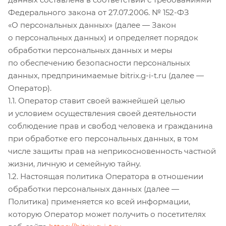
Федерального закона от 27.07.2006. № 152-ФЗ
«О персональных данных» (далее — Закон
о персональных данных) и определяет порядок
обработки персональных данных и меры
по обеспечению безопасности персональных
данных, предпринимаемые bitrix.g-i-t.ru (далее —
Оператор).
1.1. Оператор ставит своей важнейшей целью
и условием осуществления своей деятельности
соблюдение прав и свобод человека и гражданина
при обработке его персональных данных, в том
числе защиты прав на неприкосновенность частной
жизни, личную и семейную тайну.
1.2. Настоящая политика Оператора в отношении
обработки персональных данных (далее —
Политика) применяется ко всей информации,
которую Оператор может получить о посетителях