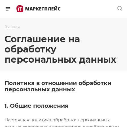
Главная
Соглашение на
обработку
персональных данных
Политика в отношении обработки
персональных данных
1. Общие положения
Настоящая политика обработки персональных
данных составлена в соответствии с требованиями