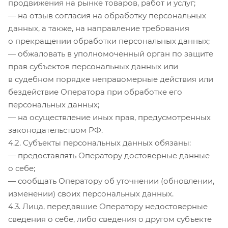
продвижения на рынке товаров, работ и услуг;
— на отзыв согласия на обработку персональных
данных, а также, на направление требования
о прекращении обработки персональных данных;
— обжаловать в уполномоченный орган по защите
прав субъектов персональных данных или
в судебном порядке неправомерные действия или
бездействие Оператора при обработке его
персональных данных;
— на осуществление иных прав, предусмотренных
законодательством РФ.
4.2. Субъекты персональных данных обязаны:
— предоставлять Оператору достоверные данные
о себе;
— сообщать Оператору об уточнении (обновлении,
изменении) своих персональных данных.
4.3. Лица, передавшие Оператору недостоверные
сведения о себе, либо сведения о другом субъекте