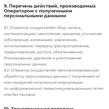
9. Перечень действий, производимых
Оператором с полученными
персональными данными
9.1. Оператор осуществляет сбор, запись,
систематизацию, накопление, хранение, уточнение
(обновление, изменение), извлечение,
использование, передачу (распространение,
предоставление, доступ), обезличивание,
блокирование, удаление и уничтожение
персональных данных.
9.2. Оператор осуществляет автоматизированную
обработку персональных данных с получением и/
или передачей полученной информации
по информационно-телекоммуникационным сетям
или без таковой.