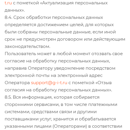
t.ru
с пометкой «Актуализация персональных
данных».
8.4. Срок обработки персональных данных
определяется достижением целей, для которых
были собраны персональные данные, если иной
срок не предусмотрен договором или действующим
законодательством.
Пользователь может в любой момент отозвать свое
согласие на обработку персональных данных,
направив Оператору уведомление посредством
электронной почты на электронный адрес
Оператора
support@g-i-t.ru
с пометкой «Отзыв
согласия на обработку персональных данных».
8.5. Вся информация, которая собирается
сторонними сервисами, в том числе платежными
системами, средствами связи и другими
поставщиками услуг, хранится и обрабатывается
указанными лицами (Операторами) в соответствии