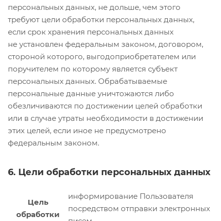
персональных данных, не дольше, чем этого
требуют цели обработки персональных данных,
если срок хранения персональных данных
не установлен федеральным законом, договором,
стороной которого, выгодоприобретателем или
поручителем по которому является субъект
персональных данных. Обрабатываемые
персональные данные уничтожаются либо
обезличиваются по достижении целей обработки
или в случае утраты необходимости в достижении
этих целей, если иное не предусмотрено
федеральным законом.
6. Цели обработки персональных данных
информирование Пользователя
Цель
посредством отправки электронных
обработки
писем