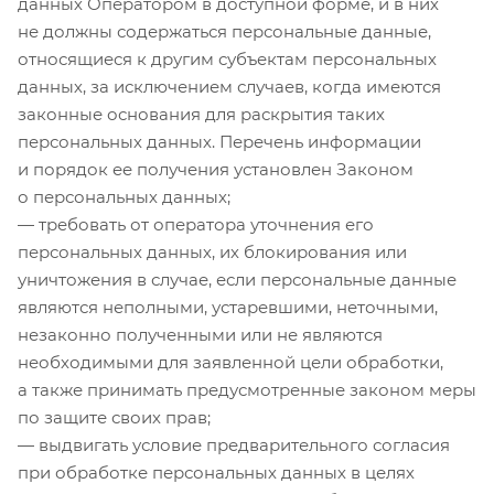
данных Оператором в доступной форме, и в них
не должны содержаться персональные данные,
относящиеся к другим субъектам персональных
данных, за исключением случаев, когда имеются
законные основания для раскрытия таких
персональных данных. Перечень информации
и порядок ее получения установлен Законом
о персональных данных;
— требовать от оператора уточнения его
персональных данных, их блокирования или
уничтожения в случае, если персональные данные
являются неполными, устаревшими, неточными,
незаконно полученными или не являются
необходимыми для заявленной цели обработки,
а также принимать предусмотренные законом меры
по защите своих прав;
— выдвигать условие предварительного согласия
при обработке персональных данных в целях