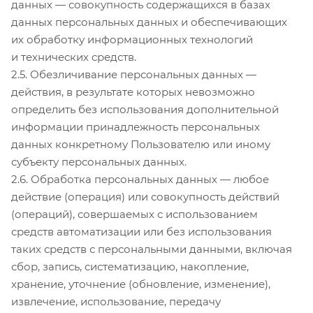
данных — совокупность содержащихся в базах
данных персональных данных и обеспечивающих
их обработку информационных технологий
и технических средств.
2.5. Обезличивание персональных данных —
действия, в результате которых невозможно
определить без использования дополнительной
информации принадлежность персональных
данных конкретному Пользователю или иному
субъекту персональных данных.
2.6. Обработка персональных данных — любое
действие (операция) или совокупность действий
(операций), совершаемых с использованием
средств автоматизации или без использования
таких средств с персональными данными, включая
сбор, запись, систематизацию, накопление,
хранение, уточнение (обновление, изменение),
извлечение, использование, передачу