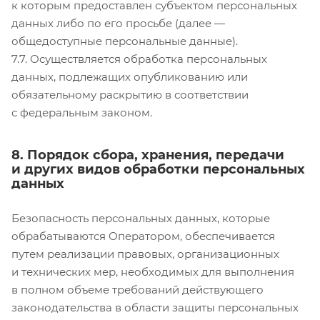
к которым предоставлен субъектом персональных
данных либо по его просьбе (далее —
общедоступные персональные данные).
7.7. Осуществляется обработка персональных
данных, подлежащих опубликованию или
обязательному раскрытию в соответствии
с федеральным законом.
8. Порядок сбора, хранения, передачи
и других видов обработки персональных
данных
Безопасность персональных данных, которые
обрабатываются Оператором, обеспечивается
путем реализации правовых, организационных
и технических мер, необходимых для выполнения
в полном объеме требований действующего
законодательства в области защиты персональных