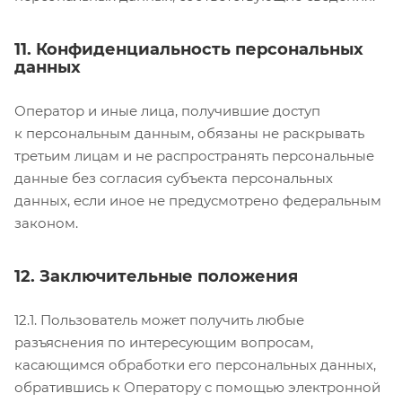
11. Конфиденциальность персональных
данных
Оператор и иные лица, получившие доступ
к персональным данным, обязаны не раскрывать
третьим лицам и не распространять персональные
данные без согласия субъекта персональных
данных, если иное не предусмотрено федеральным
законом.
12. Заключительные положения
12.1. Пользователь может получить любые
разъяснения по интересующим вопросам,
касающимся обработки его персональных данных,
обратившись к Оператору с помощью электронной