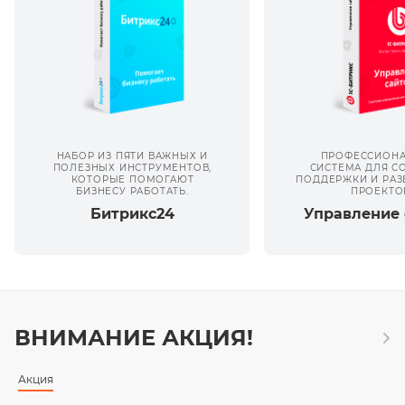
НАБОР ИЗ ПЯТИ ВАЖНЫХ И
ПРОФЕССИОНА
ПОЛЕЗНЫХ ИНСТРУМЕНТОВ,
СИСТЕМА ДЛЯ С
КОТОРЫЕ ПОМОГАЮТ
ПОДДЕРЖКИ И РАЗ
БИЗНЕСУ РАБОТАТЬ.
ПРОЕКТО
Битрикс24
Управление 
ВНИМАНИЕ АКЦИЯ!
Акция