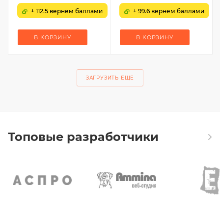
+ 112.5 вернем баллами
+ 99.6 вернем баллами
В КОРЗИНУ
В КОРЗИНУ
ЗАГРУЗИТЬ ЕЩЕ
Топовые разработчики