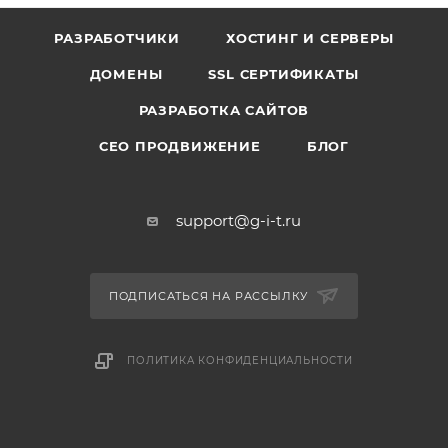
РАЗРАБОТЧИКИ
ХОСТИНГ И СЕРВЕРЫ
ДОМЕНЫ
SSL СЕРТИФИКАТЫ
РАЗРАБОТКА САЙТОВ
СЕО ПРОДВИЖЕНИЕ
БЛОГ
support@g-i-t.ru
ПОДПИСАТЬСЯ НА РАССЫЛКУ
ПОЛИТИКА КОНФИДЕНЦИАЛЬНОСТИ