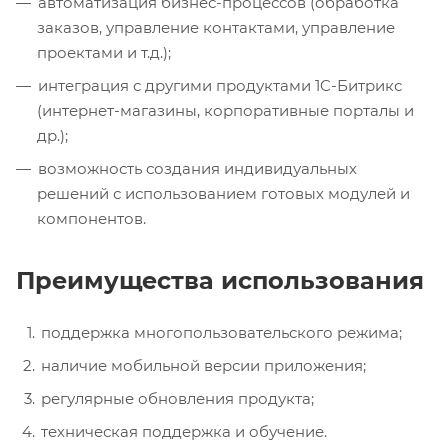
автоматизация бизнес-процессов (обработка
заказов, управление контактами, управление
проектами и т.д.);
интеграция с другими продуктами 1C-Битрикс
(интернет-магазины, корпоративные порталы и
др.);
возможность создания индивидуальных
решений с использованием готовых модулей и
компонентов.
Преимущества использования
поддержка многопользовательского режима;
наличие мобильной версии приложения;
регулярные обновления продукта;
техническая поддержка и обучение.