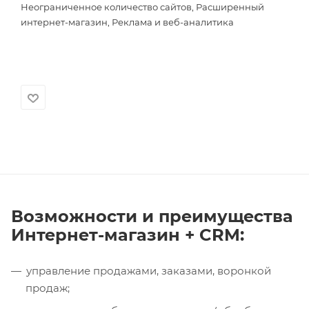
Неограниченное количество сайтов, Расширенный
интернет-магазин, Реклама и веб-аналитика
Возможности и преимущества
Интернет-магазин + CRM:
управление продажами, заказами, воронкой
продаж;