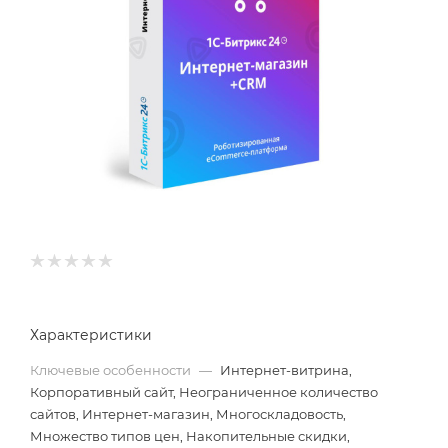
Характеристики
Ключевые особенности
—
Интернет-витрина,
Корпоративный сайт, Неограниченное количество
сайтов, Интернет-магазин, Многоскладовость,
Множество типов цен, Накопительные скидки,