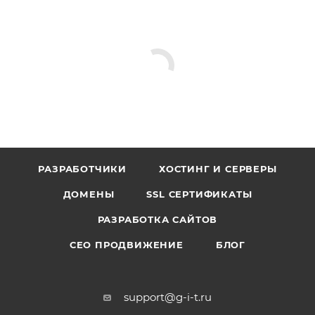
РАЗРАБОТЧИКИ
ХОСТИНГ И СЕРВЕРЫ
ДОМЕНЫ
SSL СЕРТИФИКАТЫ
РАЗРАБОТКА САЙТОВ
СЕО ПРОДВИЖЕНИЕ
БЛОГ
support@g-i-t.ru