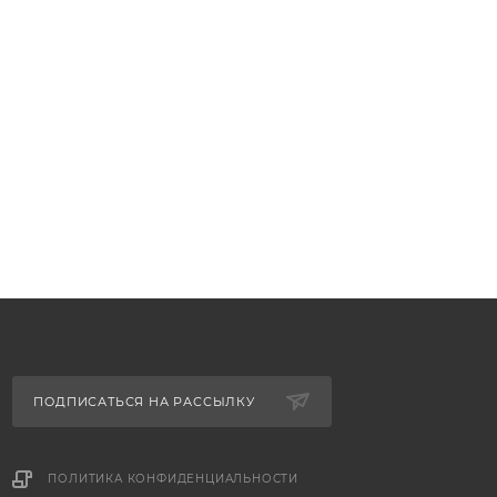
ПОДПИСАТЬСЯ НА РАССЫЛКУ
ПОЛИТИКА КОНФИДЕНЦИАЛЬНОСТИ