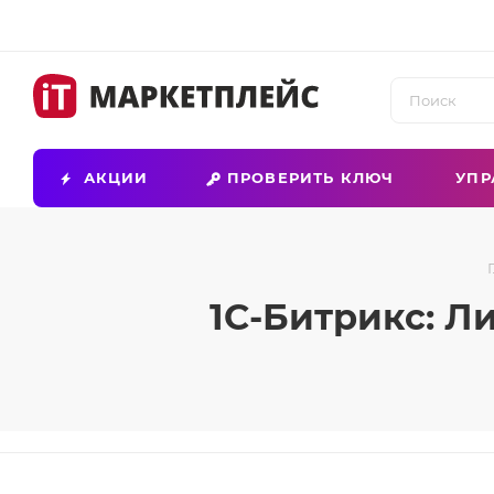
АКЦИИ
ПРОВЕРИТЬ КЛЮЧ
УПР
1С-Битрикс: Л