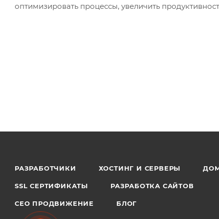
оптимизировать процессы, увеличить продуктивност
РАЗРАБОТЧИКИ
ХОСТИНГ И СЕРВЕРЫ
ДО
SSL СЕРТИФИКАТЫ
РАЗРАБОТКА САЙТОВ
СЕО ПРОДВИЖЕНИЕ
БЛОГ