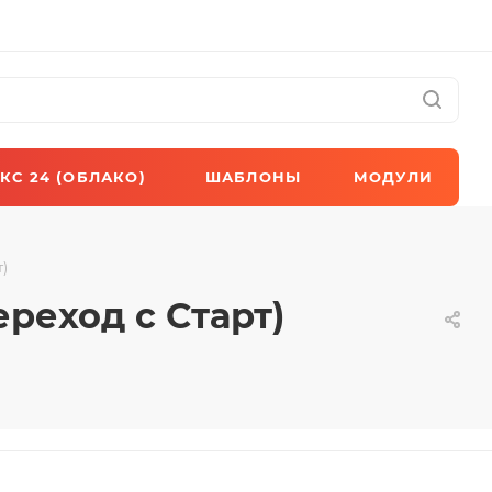
КС 24 (ОБЛАКО)
ШАБЛОНЫ
МОДУЛИ
)
реход с Старт)