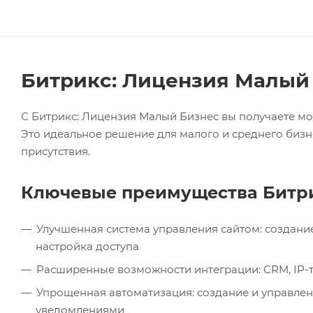
Битрикс: Лицензия Малый 
С Битрикс: Лицензия Малый Бизнес вы получаете м
Это идеальное решение для малого и среднего бизн
присутствия.
Ключевые преимущества Битри
Улучшенная система управления сайтом: создание
настройка доступа
Расширенные возможности интеграции: CRM, IP-те
Упрощенная автоматизация: создание и управле
уведомлениями