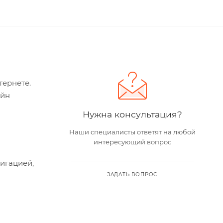
тернете.
айн
Нужна консультация?
Наши специалисты ответят на любой
интересующий вопрос
игацией,
ЗАДАТЬ ВОПРОС