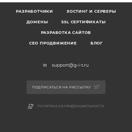
РАЗРАБОТЧИКИ
ХОСТИНГ И СЕРВЕРЫ
ДОМЕНЫ
SSL СЕРТИФИКАТЫ
РАЗРАБОТКА САЙТОВ
СЕО ПРОДВИЖЕНИЕ
БЛОГ
support@g-i-t.ru
ПОДПИСАТЬСЯ НА РАССЫЛКУ
ПОЛИТИКА КОНФИДЕНЦИАЛЬНОСТИ