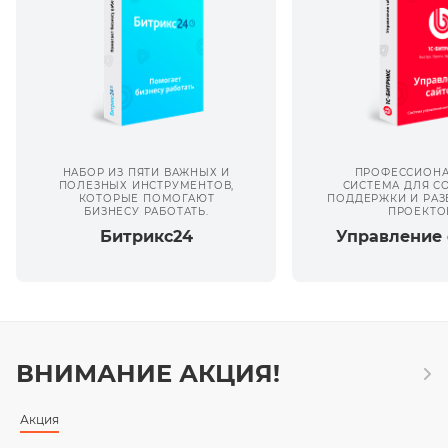
НАБОР ИЗ ПЯТИ ВАЖНЫХ И
ПРОФЕССИОНА
ПОЛЕЗНЫХ ИНСТРУМЕНТОВ,
СИСТЕМА ДЛЯ С
КОТОРЫЕ ПОМОГАЮТ
ПОДДЕРЖКИ И РАЗ
БИЗНЕСУ РАБОТАТЬ.
ПРОЕКТО
Битрикс24
Управление 
ВНИМАНИЕ АКЦИЯ!
Акция