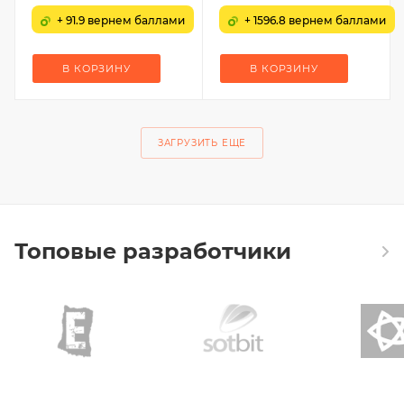
+ 91.9 вернем баллами
+ 1596.8 вернем баллами
В КОРЗИНУ
В КОРЗИНУ
ЗАГРУЗИТЬ ЕЩЕ
Топовые разработчики