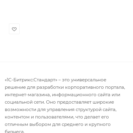
«1С-Битрикс:Стандарт» – это универсальное
решение для разработки корпоративного портала,
интернет-магазина, информационного сайта или
социальной сети. Оно предоставляет широкие
возможности для управления структурой сайта,
контентом и пользователями, что делает его
отличным выбором для среднего и крупного
бизнеса.