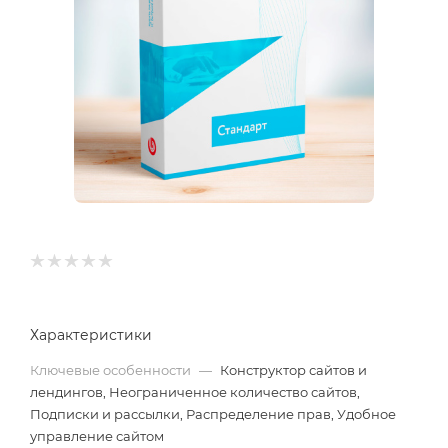
Характеристики
Ключевые особенности
—
Конструктор сайтов и
лендингов, Неограниченное количество сайтов,
Подписки и рассылки, Распределение прав, Удобное
управление сайтом