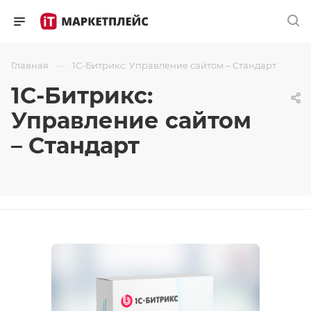
—
Главная
1С-Битрикс: Управление сайтом – Стандарт
1С-Битрикс:
Управление сайтом
– Стандарт