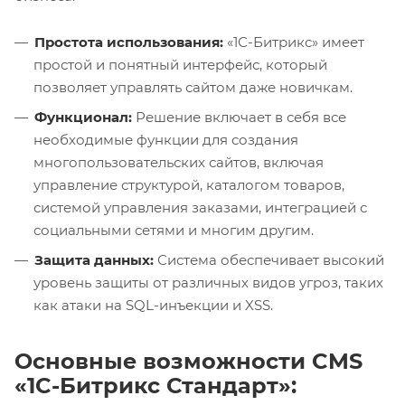
Простота использования:
«1С-Битрикс» имеет
простой и понятный интерфейс, который
позволяет управлять сайтом даже новичкам.
Функционал:
Решение включает в себя все
необходимые функции для создания
многопользовательских сайтов, включая
управление структурой, каталогом товаров,
системой управления заказами, интеграцией с
социальными сетями и многим другим.
Защита данных:
Система обеспечивает высокий
уровень защиты от различных видов угроз, таких
как атаки на SQL-инъекции и XSS.
Основные возможности CMS
«1C-Битрикс Стандарт»: