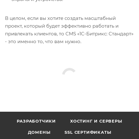
В целом, если вы хотите создать масштабный
проект, который будет эффективно работать и
привлекать клиентов, то CMS «1С-Битрикс: Стандарт»
- это именно то, что вам нужно.
РАЗРАБОТЧИКИ
ХОСТИНГ И СЕРВЕРЫ
ДОМЕНЫ
SSL СЕРТИФИКАТЫ