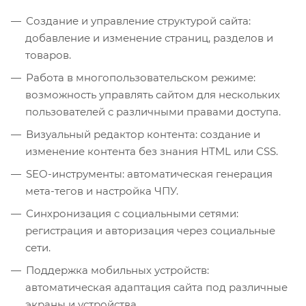
Создание и управление структурой сайта:
добавление и изменение страниц, разделов и
товаров.
Работа в многопользовательском режиме:
возможность управлять сайтом для нескольких
пользователей с различными правами доступа.
Визуальный редактор контента: создание и
изменение контента без знания HTML или CSS.
SEO-инструменты: автоматическая генерация
мета-тегов и настройка ЧПУ.
Синхронизация с социальными сетями:
регистрация и авторизация через социальные
сети.
Поддержка мобильных устройств:
автоматическая адаптация сайта под различные
экраны и устройства.