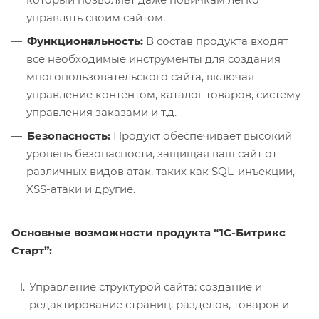
управлять своим сайтом.
Функциональность:
В состав продукта входят
все необходимые инструменты для создания
многопользовательского сайта, включая
управление контентом, каталог товаров, систему
управления заказами и т.д.
Безопасность:
Продукт обеспечивает высокий
уровень безопасности, защищая ваш сайт от
различных видов атак, таких как SQL-инъекции,
XSS-атаки и другие.
Основные возможности продукта “1C-Битрикс
Старт”:
Управление структурой сайта: создание и
редактирование страниц, разделов, товаров и