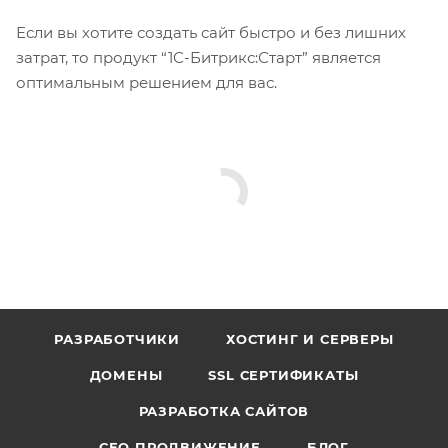
Если вы хотите создать сайт быстро и без лишних
затрат, то продукт “1С-Битрикс:Старт” является
оптимальным решением для вас.
РАЗРАБОТЧИКИ
ХОСТИНГ И СЕРВЕРЫ
ДОМЕНЫ
SSL СЕРТИФИКАТЫ
РАЗРАБОТКА САЙТОВ
СЕО ПРОДВИЖЕНИЕ
БЛОГ