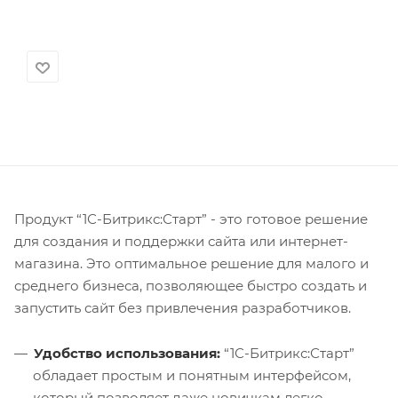
Продукт “1С-Битрикс:Старт” - это готовое решение
для создания и поддержки сайта или интернет-
магазина. Это оптимальное решение для малого и
среднего бизнеса, позволяющее быстро создать и
запустить сайт без привлечения разработчиков.
Удобство использования:
“1С-Битрикс:Старт”
обладает простым и понятным интерфейсом,
который позволяет даже новичкам легко