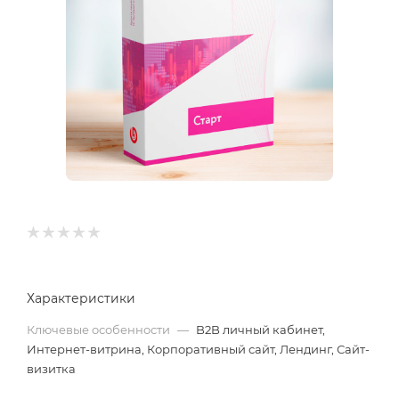
Характеристики
Ключевые особенности
—
B2B личный кабинет,
Интернет-витрина, Корпоративный сайт, Лендинг, Сайт-
визитка