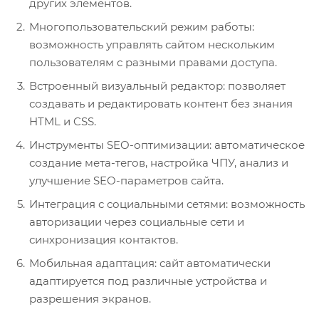
других элементов.
Многопользовательский режим работы:
возможность управлять сайтом нескольким
пользователям с разными правами доступа.
Встроенный визуальный редактор: позволяет
создавать и редактировать контент без знания
HTML и CSS.
Инструменты SEO-оптимизации: автоматическое
создание мета-тегов, настройка ЧПУ, анализ и
улучшение SEO-параметров сайта.
Интеграция с социальными сетями: возможность
авторизации через социальные сети и
синхронизация контактов.
Мобильная адаптация: сайт автоматически
адаптируется под различные устройства и
разрешения экранов.