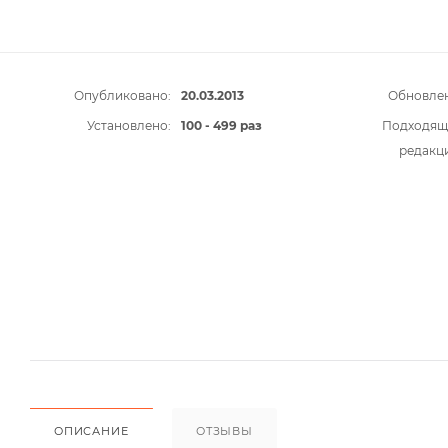
Опубликовано:
20.03.2013
Обновлен
Установлено:
100 - 499 раз
Подходящ
редакц
ОПИСАНИЕ
ОТЗЫВЫ