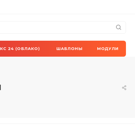
КС 24 (ОБЛАКО)
ШАБЛОНЫ
МОДУЛИ
и