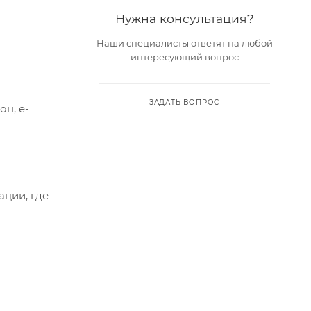
Нужна консультация?
Наши специалисты ответят на любой
интересующий вопрос
ЗАДАТЬ ВОПРОС
он, e-
ации, где