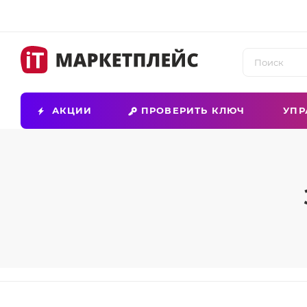
АКЦИИ
ПРОВЕРИТЬ КЛЮЧ
УПР