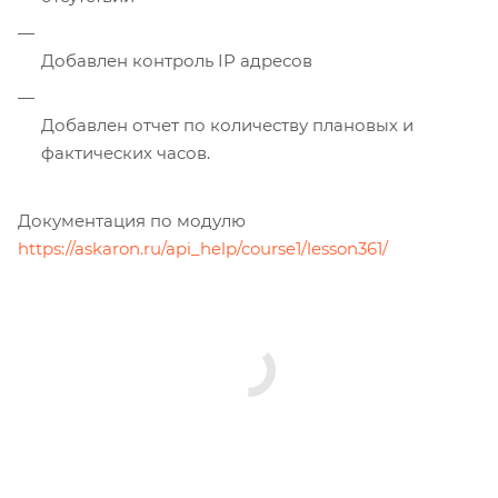
Добавлен контроль IP адресов
Добавлен отчет по количеству плановых и
фактических часов.
Документация по модулю
https://askaron.ru/api_help/course1/lesson361/