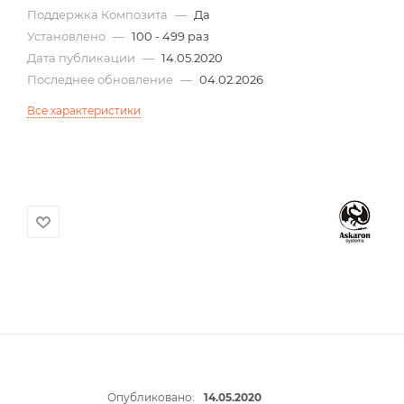
Поддержка Композита
—
Да
Установлено
—
100 - 499 раз
Дата публикации
—
14.05.2020
Последнее обновление
—
04.02.2026
Все характеристики
Опубликовано:
14.05.2020