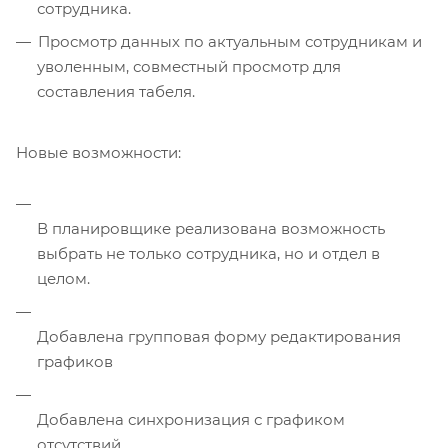
сотрудника.
Просмотр данных по актуальным сотрудникам и
уволенным, совместный просмотр для
составления табеля.
Новые возможности:
В планировщике реализована возможность
выбрать не только сотрудника, но и отдел в
целом.
Добавлена групповая форму редактирования
графиков
Добавлена синхронизация с графиком
отсутствий