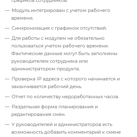
графиков сотрудников.
Модуль интегрирован с учетом рабочего
времени.
Синхронизация с графиком отсутствий.
Для работы с модулем не обязательно
пользоваться учетом рабочего времени.
Фактические данные могут быть заполнены
руководителем сотрудника или
администратором продукта.
Проверка IP адреса с которого начинается и
заканчивается рабочий день.
Отчет по количеству недоработанных часов.
Раздельная форма планирования и
редактирования смен.
У руководителей и администраторов есть
возможность добавить комментарий к смене