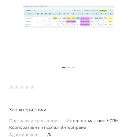
Характеристики
Подходящие редакции
—
Интернет-магазин + CRM,
Корпоративный портал, Энтерпрайз
Адаптивность
—
Да