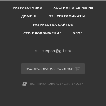
РАЗРАБОТЧИКИ
ХОСТИНГ И СЕРВЕРЫ
ДОМЕНЫ
SSL СЕРТИФИКАТЫ
РАЗРАБОТКА САЙТОВ
СЕО ПРОДВИЖЕНИЕ
БЛОГ
support@g-i-t.ru
ПОДПИСАТЬСЯ НА РАССЫЛКУ
ПОЛИТИКА КОНФИДЕНЦИАЛЬНОСТИ