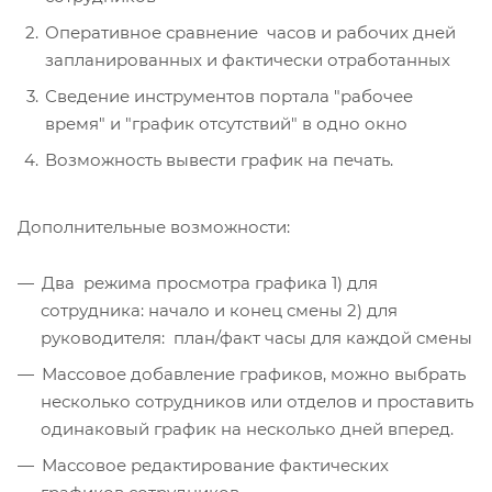
Оперативное сравнение часов и рабочих дней
запланированных и фактически отработанных
Сведение инструментов портала "рабочее
время" и "график отсутствий" в одно окно
Возможность вывести график на печать.
Дополнительные возможности:
Два режима просмотра графика 1) для
сотрудника: начало и конец смены 2) для
руководителя: план/факт часы для каждой смены
Массовое добавление графиков, можно выбрать
несколько сотрудников или отделов и проставить
одинаковый график на несколько дней вперед.
Массовое редактирование фактических