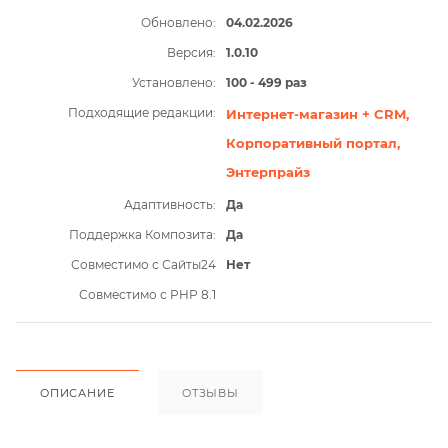
Обновлено:
04.02.2026
Версия:
1.0.10
Установлено:
100 - 499 раз
Подходящие редакции:
Интернет-магазин + CRM,
Корпоративный портал,
Энтерпрайз
Адаптивность:
Да
Поддержка Композита:
Да
Совместимо с Сайты24
Нет
Совместимо с PHP 8.1
ОПИСАНИЕ
ОТЗЫВЫ