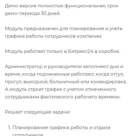
Демо-версия полностью функциональная, срок
демо-периода 30 дней.
Модуль предназначен для планирования и учета
графика работы сотрудников компании.
Модуль работает только в Битрикс24 в коробке.
Администратор и руководители заполняют дни и
время, когда подчиненные работают, когда отгул,
прогул, выходной, больничный или командировка.
А модуль строит график с учетом отмеченного
сотрудниками фактического рабочего времени.
Решает следующие задачи:
Планирование графика работы и отдыха
сотрудников