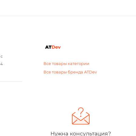
 с
Все товары категории
24
Все товары бренда ATDev
Нужна консультация?