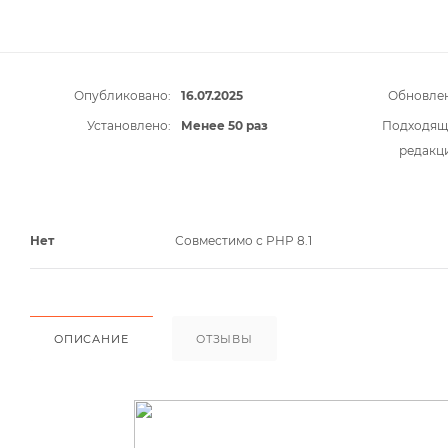
Опубликовано:
16.07.2025
Обновлен
Установлено:
Менее 50 раз
Подходящ
редакц
Нет
Совместимо с PHP 8.1
ОПИСАНИЕ
ОТЗЫВЫ