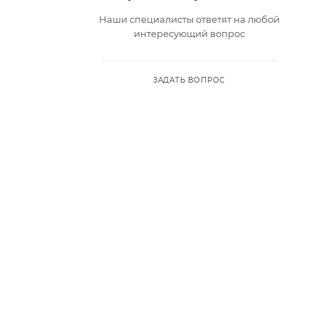
Наши специалисты ответят на любой
интересующий вопрос
ЗАДАТЬ ВОПРОС