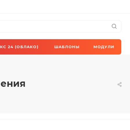
КС 24 (ОБЛАКО)
ШАБЛОНЫ
МОДУЛИ
чения