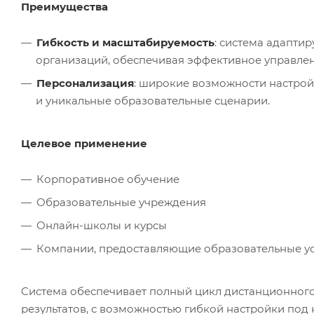
Преимущества
Гибкость и масштабируемость
: система адаптир
организаций, обеспечивая эффективное управле
Персонализация
: широкие возможности настрой
и уникальные образовательные сценарии.
Целевое применение
Корпоративное обучение
Образовательные учреждения
Онлайн-школы и курсы
Компании, предоставляющие образовательные ус
Система обеспечивает полный цикл дистанционного 
результатов, с возможностью гибкой настройки под