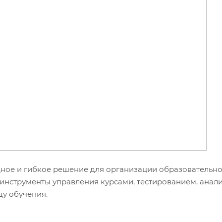
ное и гибкое решение для организации образовательн
 инструменты управления курсами, тестированием, анал
ду обучения.