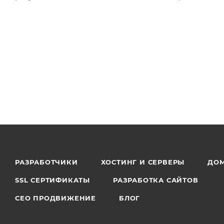
РАЗРАБОТЧИКИ
ХОСТИНГ И СЕРВЕРЫ
ДО
SSL СЕРТИФИКАТЫ
РАЗРАБОТКА САЙТОВ
СЕО ПРОДВИЖЕНИЕ
БЛОГ