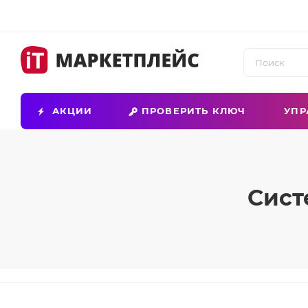
АКЦИИ
ПРОВЕРИТЬ КЛЮЧ
УПР
Сист