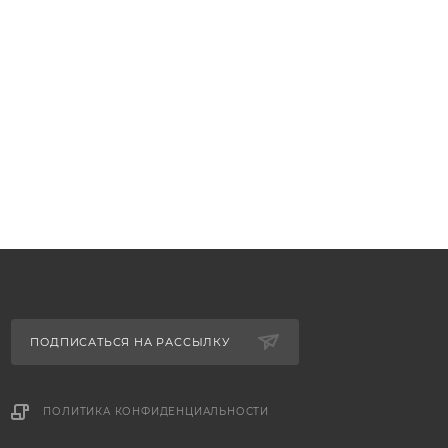
ПОДПИСАТЬСЯ НА РАССЫЛКУ
ПОЛИТИКА КОНФИДЕНЦИАЛЬНОСТИ