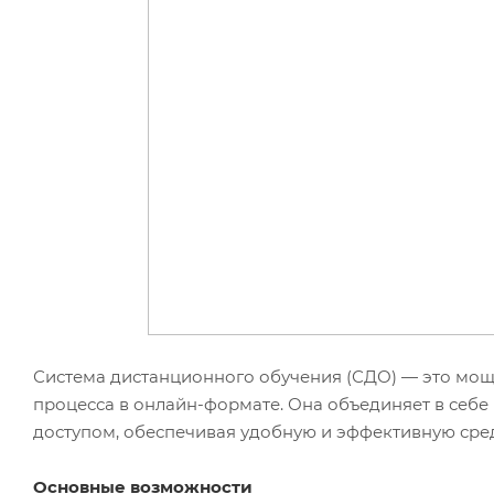
Система дистанционного обучения (СДО) — это мощ
процесса в онлайн-формате. Она объединяет в себе
доступом, обеспечивая удобную и эффективную сре
Основные возможности