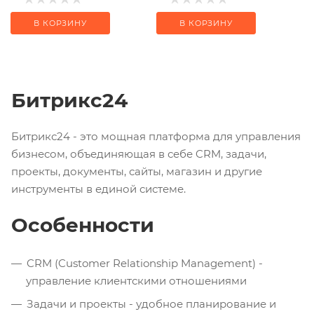
В КОРЗИНУ
В КОРЗИНУ
Битрикс24
Битрикс24 - это мощная платформа для управления
бизнесом, объединяющая в себе CRM, задачи,
проекты, документы, сайты, магазин и другие
инструменты в единой системе.
Особенности
CRM (Customer Relationship Management) -
управление клиентскими отношениями
Задачи и проекты - удобное планирование и