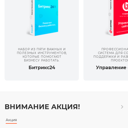
НАБОР ИЗ ПЯТИ ВАЖНЫХ И
ПРОФЕССИОНА
ПОЛЕЗНЫХ ИНСТРУМЕНТОВ,
СИСТЕМА ДЛЯ С
КОТОРЫЕ ПОМОГАЮТ
ПОДДЕРЖКИ И РАЗ
БИЗНЕСУ РАБОТАТЬ.
ПРОЕКТО
Битрикс24
Управление 
ВНИМАНИЕ АКЦИЯ!
Акция