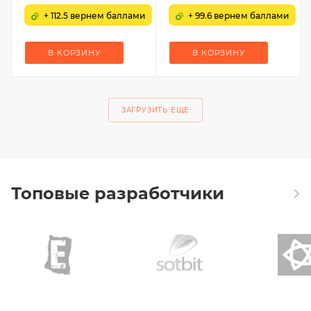
+ 112.5 вернем баллами
+ 99.6 вернем баллами
В КОРЗИНУ
В КОРЗИНУ
ЗАГРУЗИТЬ ЕЩЕ
Топовые разработчики