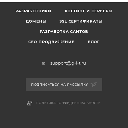
РАЗРАБОТЧИКИ
ХОСТИНГ И СЕРВЕРЫ
ДОМЕНЫ
SSL СЕРТИФИКАТЫ
РАЗРАБОТКА САЙТОВ
СЕО ПРОДВИЖЕНИЕ
БЛОГ
support@g-i-t.ru
ПОДПИСАТЬСЯ НА РАССЫЛКУ
ПОЛИТИКА КОНФИДЕНЦИАЛЬНОСТИ