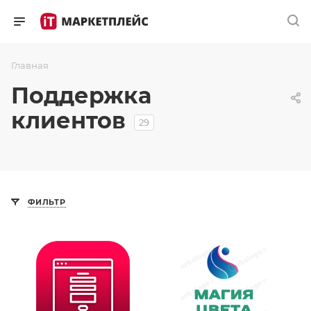
Главная
Поддержка
клиентов
29
ФИЛЬТР