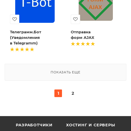
Телеграмм.Бот
Отправка
(Уведомления
форм AJAX
в Telegramm)
ПОКАЗАТЬ ЕЩЕ
1
2
РАЗРАБОТЧИКИ
ХОСТИНГ И СЕРВЕРЫ