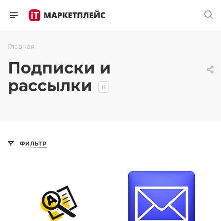
Главная
Подписки и
рассылки
8
ФИЛЬТР