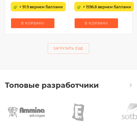
+ 91.9 вернем баллами
+ 1596.8 вернем баллами
В КОРЗИНУ
В КОРЗИНУ
ЗАГРУЗИТЬ ЕЩЕ
Топовые разработчики