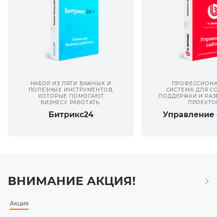
НАБОР ИЗ ПЯТИ ВАЖНЫХ И
ПРОФЕССИОНА
ПОЛЕЗНЫХ ИНСТРУМЕНТОВ,
СИСТЕМА ДЛЯ С
КОТОРЫЕ ПОМОГАЮТ
ПОДДЕРЖКИ И РАЗ
БИЗНЕСУ РАБОТАТЬ.
ПРОЕКТО
Битрикс24
Управление 
ВНИМАНИЕ АКЦИЯ!
Акция