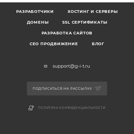
РАЗРАБОТЧИКИ
ХОСТИНГ И СЕРВЕРЫ
ДОМЕНЫ
SSL СЕРТИФИКАТЫ
РАЗРАБОТКА САЙТОВ
СЕО ПРОДВИЖЕНИЕ
БЛОГ
support@g-i-t.ru
ПОДПИСАТЬСЯ НА РАССЫЛКУ
ПОЛИТИКА КОНФИДЕНЦИАЛЬНОСТИ