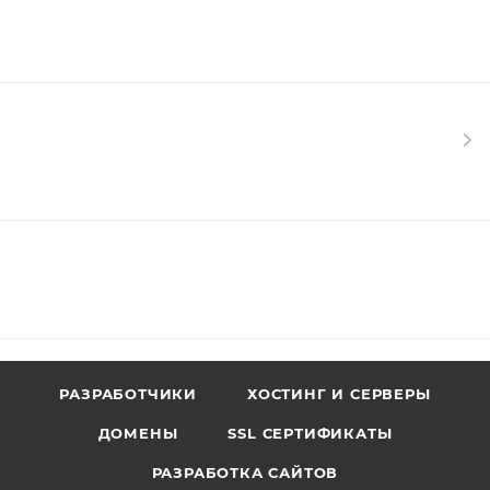
РАЗРАБОТЧИКИ
ХОСТИНГ И СЕРВЕРЫ
ДОМЕНЫ
SSL СЕРТИФИКАТЫ
РАЗРАБОТКА САЙТОВ