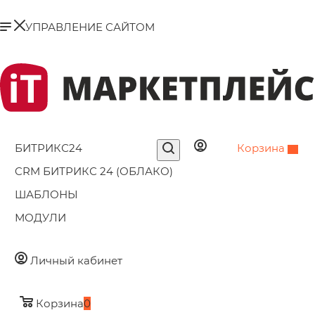
УПРАВЛЕНИЕ САЙТОМ
БИТРИКС24
Корзина
0
CRM БИТРИКС 24 (ОБЛАКО)
ШАБЛОНЫ
МОДУЛИ
Личный кабинет
Корзина
0