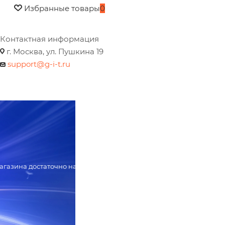
Избранные товары
0
Контактная информация
г. Москва, ул. Пушкина 19
support@g-i-t.ru
агазина достаточно наполнить проект контентом