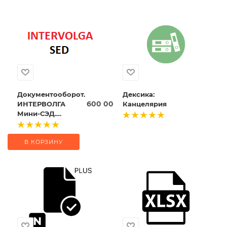
Документооборот.
Дексика:
600 000
₽
ИНТЕРВОЛГА
Канцелярия
Мини-СЭД.
Согласование
договоров
В КОРЗИНУ