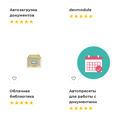
Автозагрузка
devmodule
документов
Облачная
Автопресеты
библиотека
для работы с
документами