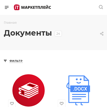
Главная
Документы
24
ФИЛЬТР