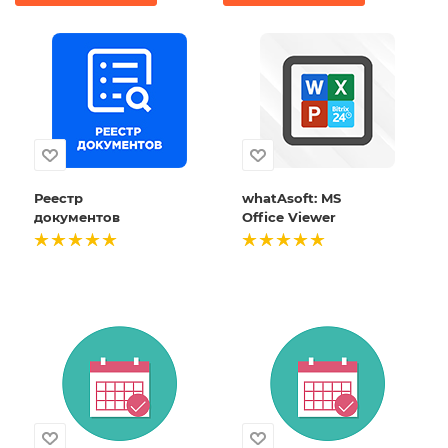
Реестр
whatAsoft: MS
документов
Office Viewer