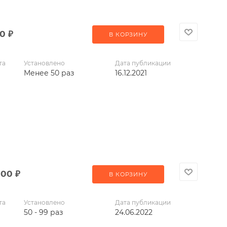
00
₽
В КОРЗИНУ
та
Установлено
Дата публикации
Менее 50 раз
16.12.2021
000
₽
В КОРЗИНУ
та
Установлено
Дата публикации
50 - 99 раз
24.06.2022