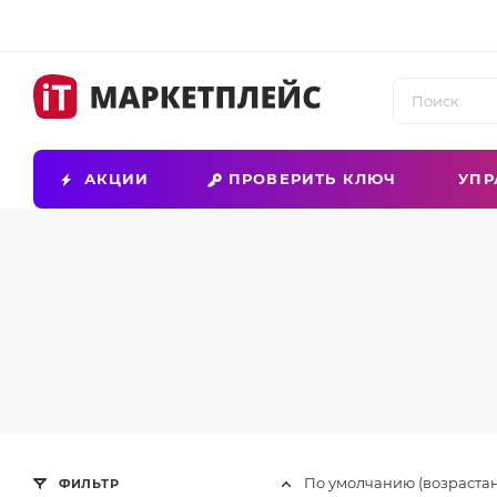
АКЦИИ
ПРОВЕРИТЬ КЛЮЧ
УПР
По умолчанию (возраста
ФИЛЬТР