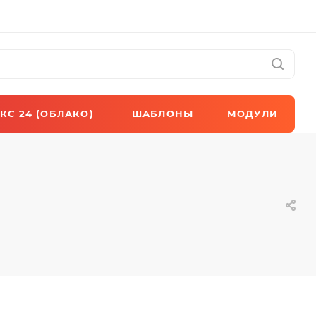
КС 24 (ОБЛАКО)
ШАБЛОНЫ
МОДУЛИ