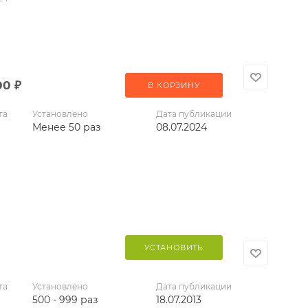
00
₽
В КОРЗИНУ
та
Установлено
Дата публикации
Менее 50 раз
08.07.2024
УСТАНОВИТЬ
та
Установлено
Дата публикации
500 - 999 раз
18.07.2013