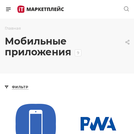
Главная
Мобильные
приложения
9
ФИЛЬТР