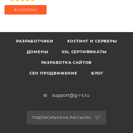
В КОРЗИНУ
РАЗРАБОТЧИКИ
ХОСТИНГ И СЕРВЕРЫ
ДОМЕНЫ
SSL СЕРТИФИКАТЫ
РАЗРАБОТКА САЙТОВ
СЕО ПРОДВИЖЕНИЕ
БЛОГ
support@g-i-t.ru
ПОДПИСАТЬСЯ НА РАССЫЛКУ