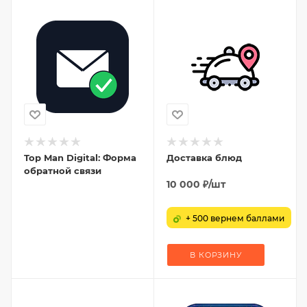
Top Man Digital: Форма
Доставка блюд
обратной связи
10 000
₽
/шт
+ 500 вернем баллами
В КОРЗИНУ