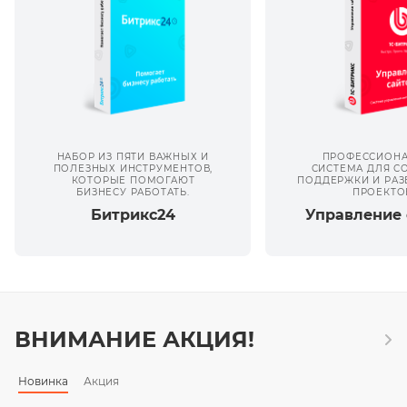
НАБОР ИЗ ПЯТИ ВАЖНЫХ И
ПРОФЕССИОНА
ПОЛЕЗНЫХ ИНСТРУМЕНТОВ,
СИСТЕМА ДЛЯ С
КОТОРЫЕ ПОМОГАЮТ
ПОДДЕРЖКИ И РАЗ
БИЗНЕСУ РАБОТАТЬ.
ПРОЕКТО
Битрикс24
Управление 
ВНИМАНИЕ АКЦИЯ!
Новинка
Акция