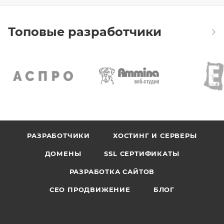
Топовые разработчики
РАЗРАБОТЧИКИ
ХОСТИНГ И СЕРВЕРЫ
ДОМЕНЫ
SSL СЕРТИФИКАТЫ
РАЗРАБОТКА САЙТОВ
СЕО ПРОДВИЖЕНИЕ
БЛОГ