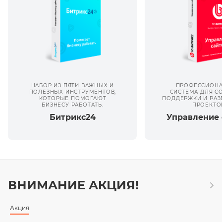
НАБОР ИЗ ПЯТИ ВАЖНЫХ И
ПРОФЕССИОНА
ПОЛЕЗНЫХ ИНСТРУМЕНТОВ,
СИСТЕМА ДЛЯ С
КОТОРЫЕ ПОМОГАЮТ
ПОДДЕРЖКИ И РАЗ
БИЗНЕСУ РАБОТАТЬ.
ПРОЕКТО
Битрикс24
Управление 
ВНИМАНИЕ АКЦИЯ!
Акция