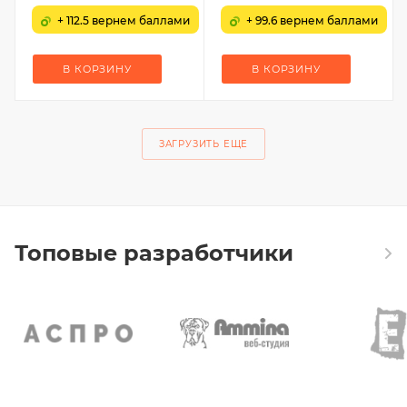
+ 112.5 вернем баллами
+ 99.6 вернем баллами
В КОРЗИНУ
В КОРЗИНУ
ЗАГРУЗИТЬ ЕЩЕ
Топовые разработчики