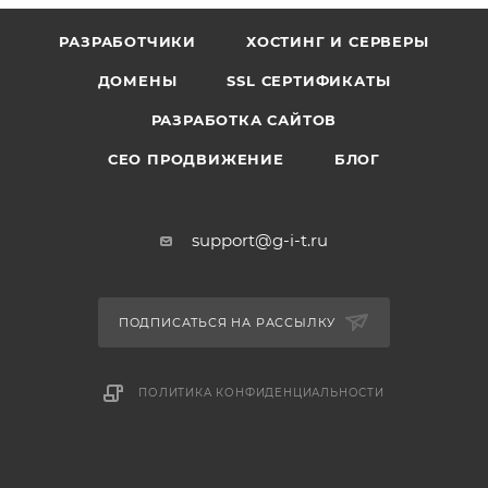
РАЗРАБОТЧИКИ
ХОСТИНГ И СЕРВЕРЫ
ДОМЕНЫ
SSL СЕРТИФИКАТЫ
РАЗРАБОТКА САЙТОВ
СЕО ПРОДВИЖЕНИЕ
БЛОГ
support@g-i-t.ru
ПОДПИСАТЬСЯ НА РАССЫЛКУ
ПОЛИТИКА КОНФИДЕНЦИАЛЬНОСТИ