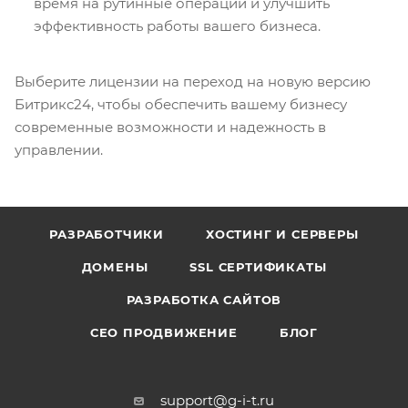
время на рутинные операции и улучшить
эффективность работы вашего бизнеса.
Выберите лицензии на переход на новую версию
Битрикс24, чтобы обеспечить вашему бизнесу
современные возможности и надежность в
управлении.
РАЗРАБОТЧИКИ
ХОСТИНГ И СЕРВЕРЫ
ДОМЕНЫ
SSL СЕРТИФИКАТЫ
РАЗРАБОТКА САЙТОВ
СЕО ПРОДВИЖЕНИЕ
БЛОГ
support@g-i-t.ru