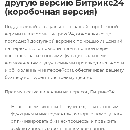
другую версию Битрикс24
(коробочная версия)
Поддерживайте актуальность вашей коробочной
версии платформы Битрикс24, обновляя ее до
последней доступной версии с помощью лицензий
на переход. Это позволит вам в полной мере
воспользоваться новыми функциональными
возможностями, улучшениями производительности
и обновленным интерфейсом, обеспечивая вашему
бизнесу конкурентное преимущество.
Преимущества лицензий на переход Битрикс24:
Новые возможности: Получите доступ к новым
функциям и инструментам, которые помогут вам
оптимизировать бизнес-процессы и повысить
эффективность работы вашей компании.