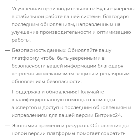
Улучшенная производительность: Будьте уверены
в стабильной работе вашей системы благодаря
последним обновлениям, направленным на
улучшение производительности и оптимизацию
работы.
Безопасность данных: Обновляйте вашу
платформу, чтобы быть уверенными в
безопасности вашей информации благодаря
встроенным механизмам защиты и регулярным
обновлениям безопасности.
Поддержка и обновления: Получайте
квалифицированную помощь от команды
экспертов и доступ к последним обновлениям и
исправлениям для вашей версии Битрикс24.
Экономия времени и ресурсов: Обновление до
новой версии платформы помогает сократить