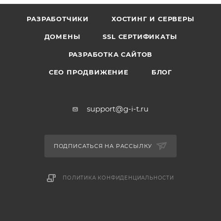
РАЗРАБОТЧИКИ
ХОСТИНГ И СЕРВЕРЫ
ДОМЕНЫ
SSL СЕРТИФИКАТЫ
РАЗРАБОТКА САЙТОВ
СЕО ПРОДВИЖЕНИЕ
БЛОГ
support@g-i-t.ru
ПОДПИСАТЬСЯ НА РАССЫЛКУ
ПОЛИТИКА КОНФИДЕНЦИАЛЬНОСТИ