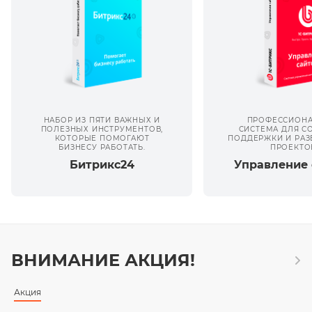
НАБОР ИЗ ПЯТИ ВАЖНЫХ И
ПРОФЕССИОНА
ПОЛЕЗНЫХ ИНСТРУМЕНТОВ,
СИСТЕМА ДЛЯ С
КОТОРЫЕ ПОМОГАЮТ
ПОДДЕРЖКИ И РАЗ
БИЗНЕСУ РАБОТАТЬ.
ПРОЕКТО
Битрикс24
Управление 
ВНИМАНИЕ АКЦИЯ!
Акция