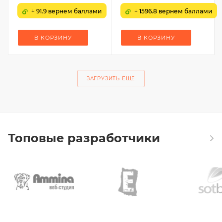
+ 91.9 вернем баллами
+ 1596.8 вернем баллами
В КОРЗИНУ
В КОРЗИНУ
ЗАГРУЗИТЬ ЕЩЕ
Топовые разработчики