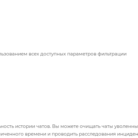
ользованием всех доступных параметров фильтрации
ность истории чатов. Вы можете очищать чаты уволенны
аниченного времени и проводить расследования инциде