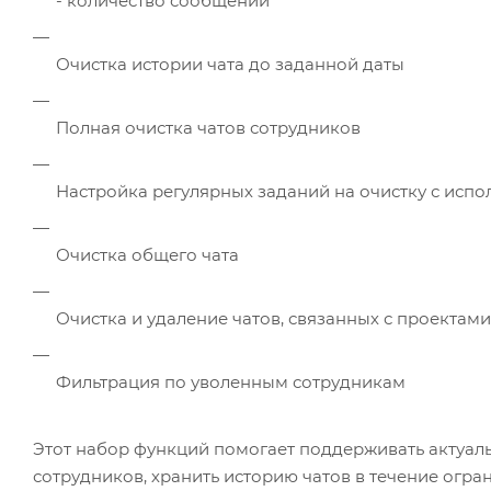
- количество сообщений
Очистка истории чата до заданной даты
Полная очистка чатов сотрудников
Настройка регулярных заданий на очистку с исп
Очистка общего чата
Очистка и удаление чатов, связанных с проектами
Фильтрация по уволенным сотрудникам
Этот набор функций помогает поддерживать актуаль
сотрудников, хранить историю чатов в течение огр