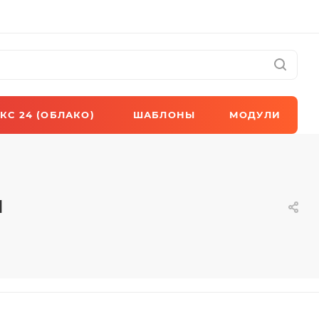
КС 24 (ОБЛАКО)
ШАБЛОНЫ
МОДУЛИ
и