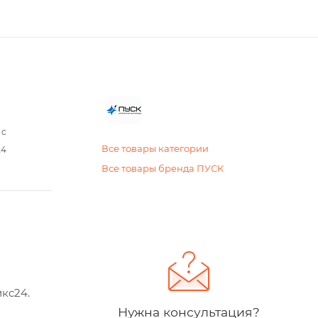
 с
Все товары категории
24
Все товары бренда ПУСК
кс24.
Нужна консультация?