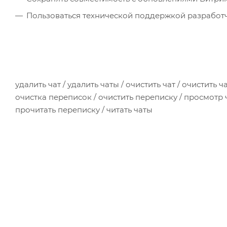
Пользоваться технической поддержкой разработ
удалить чат / удалить чаты / очистить чат / очистить 
очистка переписок / очистить переписку / просмотр ч
прочитать переписку / читать чаты