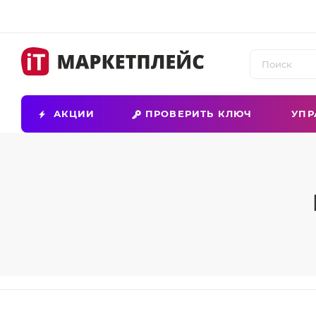
АКЦИИ
ПРОВЕРИТЬ КЛЮЧ
УПР