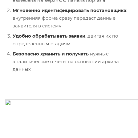
вынесена на верхнюю панель портала
Мгновенно идентифицировать постановщика
:
внутренняя форма сразу передаст данные
заявителя в систему
Удобно обрабатывать заявки
, двигая их по
определенным стадиям
Безопасно хранить и получать
нужные
аналитические отчеты на основании архива
данных