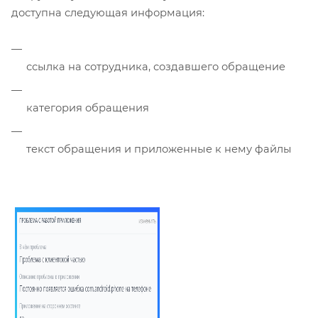
доступна следующая информация:
ссылка на сотрудника, создавшего обращение
категория обращения
текст обращения и приложенные к нему файлы