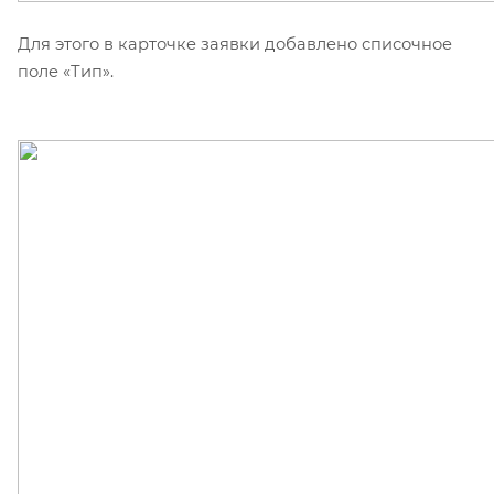
Для этого в карточке заявки добавлено списочное
поле «Тип»
.