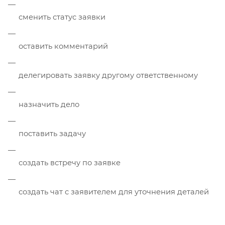
сменить статус заявки
оставить комментарий
делегировать заявку другому ответственному
назначить дело
поставить задачу
создать встречу по заявке
создать чат с заявителем для уточнения деталей