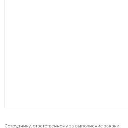
Сотруднику, ответственному за выполнение заявки,