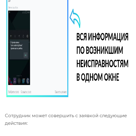
Сотрудник может совершить с заявкой следующие
действия: