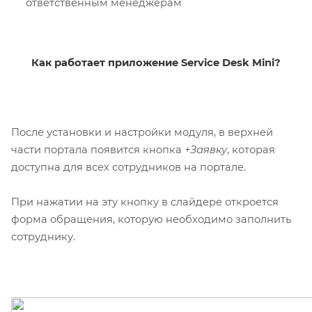
ответственным менеджерам
Как работает приложение Service Desk Mini?
После установки и настройки модуля, в верхней
части портала появится кнопка
+Заявку
, которая
доступна для всех сотрудников на портале.
При нажатии на эту кнопку в слайдере откроется
форма обращения, которую необходимо заполнить
сотруднику.