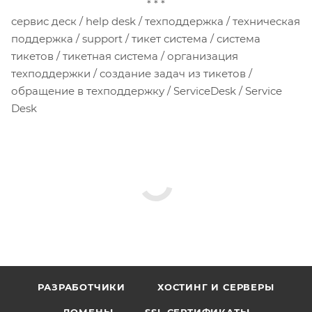
* * *
сервис деск / help desk / техподдержка / техническая
поддержка / support / тикет система / система
тикетов / тикетная система / организация
техподдержки / создание задач из тикетов /
обращение в техподдержку / ServiceDesk / Service
Desk
РАЗРАБОТЧИКИ
ХОСТИНГ И СЕРВЕРЫ