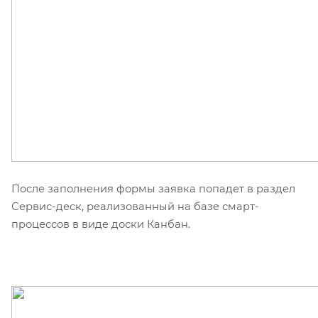
После заполнения формы заявка попадет в раздел
Сервис-деск, реализованный на базе смарт-
процессов в виде доски Канбан.