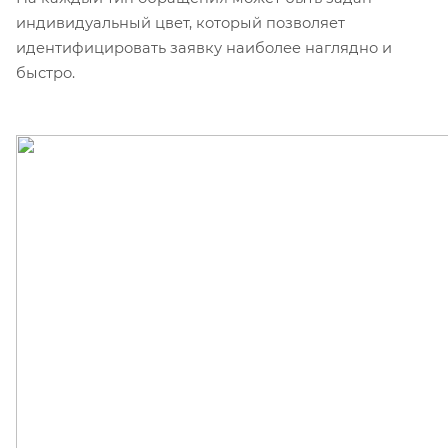
индивидуальный цвет, который позволяет
идентифицировать заявку наиболее наглядно и
быстро.