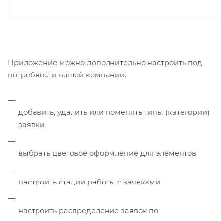
Приложение можно дополнительно настроить под
потребности вашей компании:
добавить, удалить или поменять типы (категории)
заявки
выбрать цветовое оформление для элементов
настроить стадии работы с заявками
настроить распределение заявок по