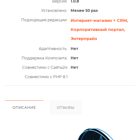
Версия:
1.0.8
Установлено:
Менее 50 раз
Подходящие редакции:
Интернет-магазин + CRM,
Корпоративный портал,
Энтерпрайз
Адаптивность:
Нет
Поддержка Композита:
Нет
Совместимо с Сайты24
Нет
Совместимо с PHP 8.1
ОПИСАНИЕ
ОТЗЫВЫ