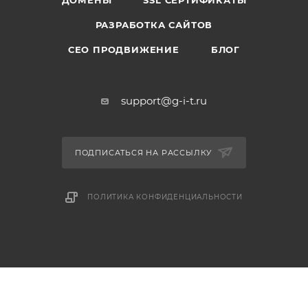
ДОМЕНЫ
SSL СЕРТИФИКАТЫ
РАЗРАБОТКА САЙТОВ
СЕО ПРОДВИЖЕНИЕ
БЛОГ
support@g-i-t.ru
ПОДПИСАТЬСЯ НА РАССЫЛКУ
ПОЛИТИКА КОНФИДЕНЦИАЛЬНОСТИ