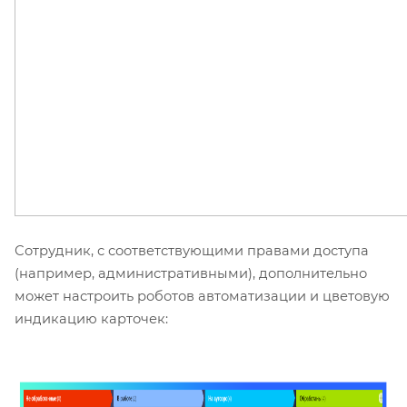
Сотрудник, с соответствующими правами доступа
(например, административными), дополнительно
может настроить роботов автоматизации и цветовую
индикацию карточек: