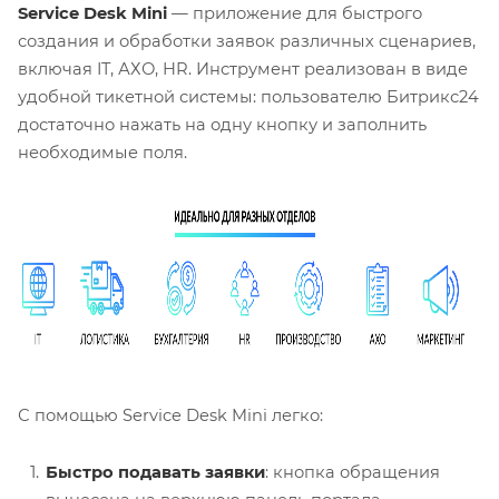
Service Desk Mini
— приложение для быстрого
создания и обработки заявок различных сценариев,
включая IT, АХО, HR. Инструмент реализован в виде
удобной тикетной системы: пользователю Битрикс24
достаточно нажать на одну кнопку и заполнить
необходимые поля.
С помощью Service Desk Mini легко:
Быстро подавать заявки
: кнопка обращения