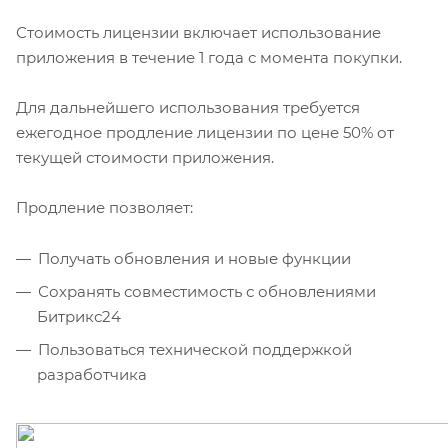
Стоимость лицензии включает использование
приложения в течение 1 года с момента покупки.
Для дальнейшего использования требуется
ежегодное продление лицензии по цене 50% от
текущей стоимости приложения.
Продление позволяет:
Получать обновления и новые функции
Сохранять совместимость с обновлениями
Битрикс24
Пользоваться технической поддержкой
разработчика