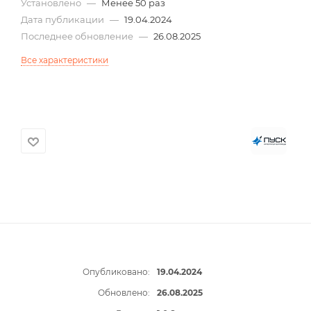
Установлено
—
Менее 50 раз
Дата публикации
—
19.04.2024
Последнее обновление
—
26.08.2025
Все характеристики
Опубликовано:
19.04.2024
Обновлено:
26.08.2025