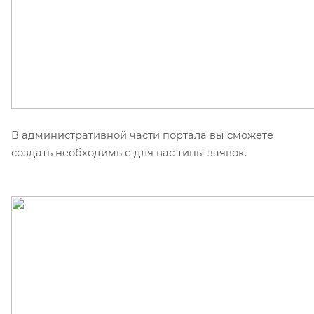
В административной части портала вы сможете
создать необходимые для вас типы заявок.