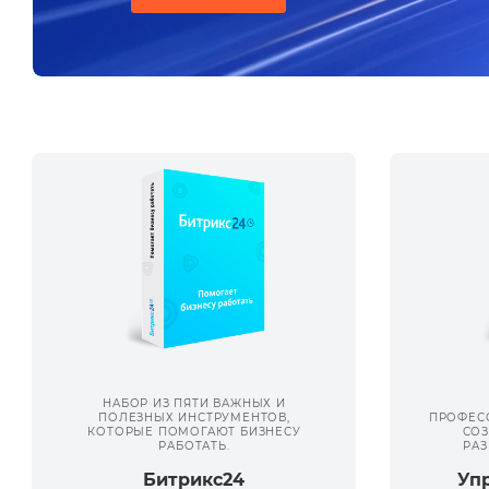
НАБОР ИЗ ПЯТИ ВАЖНЫХ И
ПОЛЕЗНЫХ ИНСТРУМЕНТОВ,
ПРОФЕС
КОТОРЫЕ ПОМОГАЮТ БИЗНЕСУ
СОЗ
РАБОТАТЬ.
РАЗ
Битрикс24
Уп