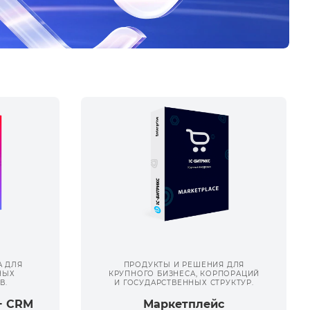
 ДЛЯ
ПРОДУКТЫ И РЕШЕНИЯ ДЛЯ
НЫХ
КРУПНОГО БИЗНЕСА, КОРПОРАЦИЙ
В.
И ГОСУДАРСТВЕННЫХ СТРУКТУР.
+ CRM
Маркетплейс