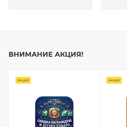
ВНИМАНИЕ АКЦИЯ!
Акция
Акция