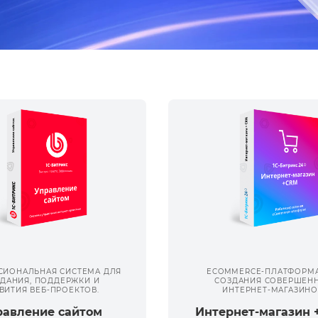
СИОНАЛЬНАЯ СИСТЕМА ДЛЯ
ECOMMERCE-ПЛАТФОРМА
ДАНИЯ, ПОДДЕРЖКИ И
СОЗДАНИЯ СОВЕРШЕН
ВИТИЯ ВЕБ-ПРОЕКТОВ.
ИНТЕРНЕТ-МАГАЗИНО
равление сайтом
Интернет-магазин 