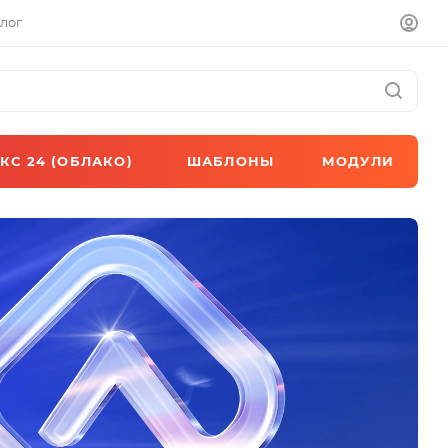
лог
КС 24 (ОБЛАКО)
ШАБЛОНЫ
МОДУЛИ