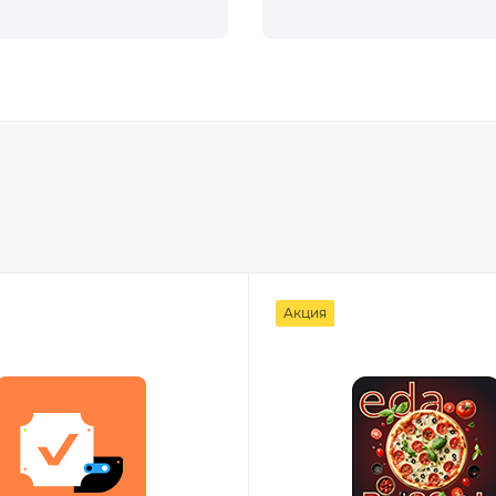
Акция