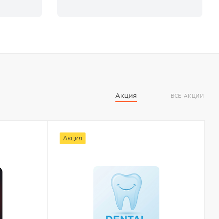
Акция
ВСЕ АКЦИИ
Акция