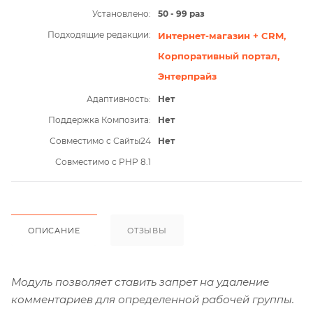
Установлено:
50 - 99 раз
Подходящие редакции:
Интернет-магазин + CRM,
Корпоративный портал,
Энтерпрайз
Адаптивность:
Нет
Поддержка Композита:
Нет
Совместимо с Сайты24
Нет
Совместимо с PHP 8.1
ОПИСАНИЕ
ОТЗЫВЫ
Модуль позволяет ставить запрет на удаление
комментариев для определенной рабочей группы.