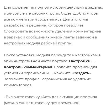
Для сохранения полной истории действий в задачах
и живой ленте рабочих групп, будет удобно чтобы
все комментарии сохранялись. Для этого мы
разработали решение, которое позволяет
блокировать возможность удаления комментариев
в задачах и сообщениях живой ленты заданной в
настройках модуля рабочей группы.
После установки модуля перейдите к настройкам в
административной части портала:
Настройки
—
Контроль комментариев
. Создайте профили для
установки ограничений — нажмите «
Создать
».
Заполните профиль ограничения на удаление
комментариев:
· Включите галочку «Акт.» для активации профиля
(можно снимать галочку для временной