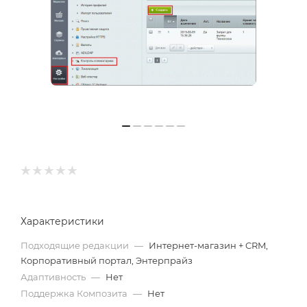
Характеристики
Подходящие редакции
—
Интернет-магазин + CRM,
Корпоративный портал, Энтерпрайз
Адаптивность
—
Нет
Поддержка Композита
—
Нет