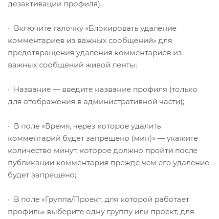
дезактивации профиля);
· Включите галочку «Блокировать удаление
комментариев из важных сообщений» для
предотвращения удаления комментариев из
важных сообщений живой ленты;
· Название — введите название профиля (только
для отображения в административной части);
· В поле «Время, через которое удалить
комментарий будет запрещено (мин)» — укажите
количество минут, которое должно пройти после
публикации комментария прежде чем его удаление
будет запрещено;
· В поле «Группа/Проект, для которой работает
профиль» выберите одну группу или проект, для