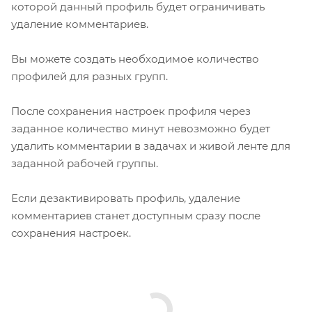
которой данный профиль будет ограничивать
удаление комментариев.
Вы можете создать необходимое количество
профилей для разных групп.
После сохранения настроек профиля через
заданное количество минут невозможно будет
удалить комментарии в задачах и живой ленте для
заданной рабочей группы.
Если дезактивировать профиль, удаление
комментариев станет доступным сразу после
сохранения настроек.