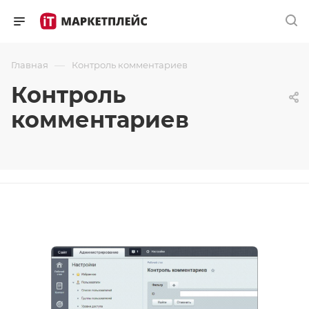
—
Главная
Контроль комментариев
Контроль
комментариев