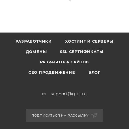
РАЗРАБОТЧИКИ
ХОСТИНГ И СЕРВЕРЫ
ДОМЕНЫ
SSL СЕРТИФИКАТЫ
РАЗРАБОТКА САЙТОВ
СЕО ПРОДВИЖЕНИЕ
БЛОГ
support@g-i-t.ru
ПОДПИСАТЬСЯ НА РАССЫЛКУ