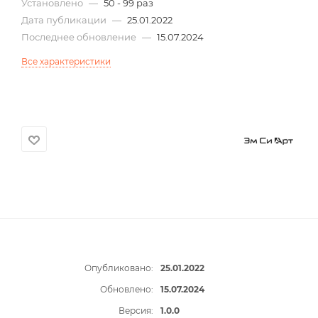
Установлено
—
50 - 99 раз
Дата публикации
—
25.01.2022
Последнее обновление
—
15.07.2024
Все характеристики
Опубликовано:
25.01.2022
Обновлено:
15.07.2024
Версия:
1.0.0