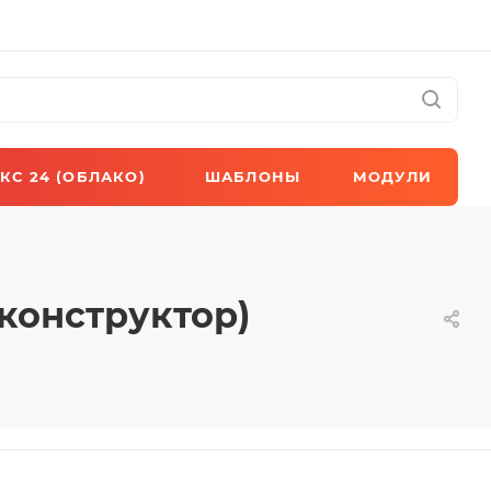
КС 24 (ОБЛАКО)
ШАБЛОНЫ
МОДУЛИ
(конструктор)