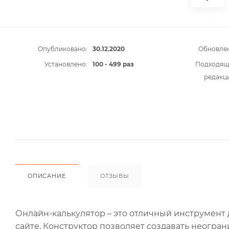
Опубликовано:
30.12.2020
Обновлен
Установлено:
100 - 499 раз
Подходящ
редакц
ОПИСАНИЕ
ОТЗЫВЫ
Онлайн-калькулятор – это отличный инструмент
сайте. Конструктор позволяет создавать неогра