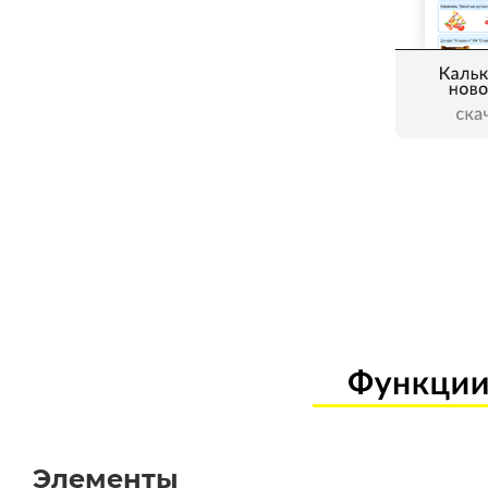
Элементы