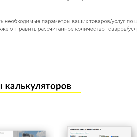
ть необходимые параметры ваших товаров/услуг по 
 также отправить рассчитанное количество товаров/услу