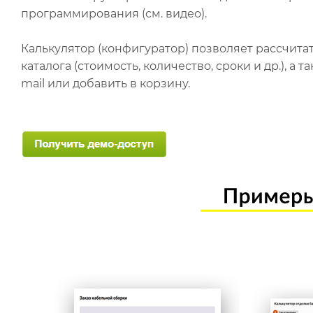
программирования (см. видео).
Калькулятор (конфигуратор) позволяет рассчита
каталога (стоимость, количество, сроки и др.), а
mail или добавить в корзину.