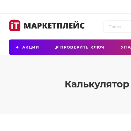
АКЦИИ
ПРОВЕРИТЬ КЛЮЧ
УПР
Калькулятор 