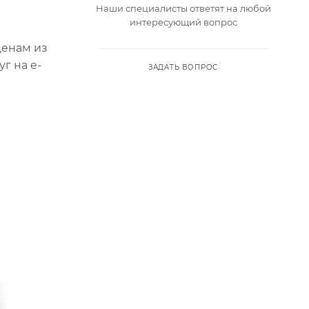
Наши специалисты ответят на любой
интересующий вопрос
ценам из
г на e-
ЗАДАТЬ ВОПРОС