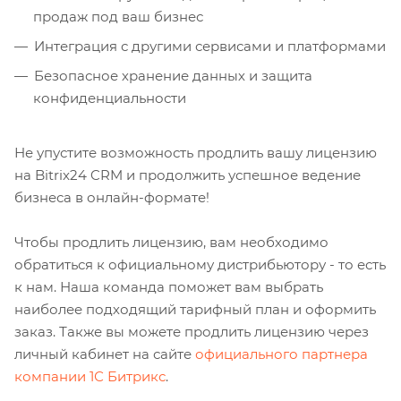
продаж под ваш бизнес
Интеграция с другими сервисами и платформами
Безопасное хранение данных и защита
конфиденциальности
Не упустите возможность продлить вашу лицензию
на Bitrix24 CRM и продолжить успешное ведение
бизнеса в онлайн-формате!
Чтобы продлить лицензию, вам необходимо
обратиться к официальному дистрибьютору - то есть
к нам. Наша команда поможет вам выбрать
наиболее подходящий тарифный план и оформить
заказ. Также вы можете продлить лицензию через
личный кабинет на сайте
официального партнера
компании 1С Битрикс
.