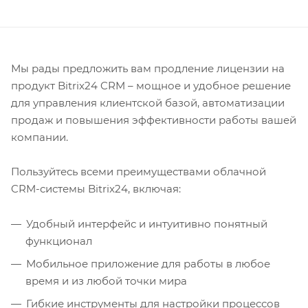
Мы рады предложить вам продление лицензии на
продукт Bitrix24 CRM – мощное и удобное решение
для управления клиентской базой, автоматизации
продаж и повышения эффективности работы вашей
компании.
Пользуйтесь всеми преимуществами облачной
CRM-системы Bitrix24, включая:
Удобный интерфейс и интуитивно понятный
функционал
Мобильное приложение для работы в любое
время и из любой точки мира
Гибкие инструменты для настройки процессов