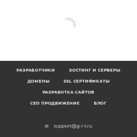
РАЗРАБОТЧИКИ
ХОСТИНГ И СЕРВЕРЫ
ДОМЕНЫ
SSL СЕРТИФИКАТЫ
РАЗРАБОТКА САЙТОВ
СЕО ПРОДВИЖЕНИЕ
БЛОГ
support@g-i-t.ru