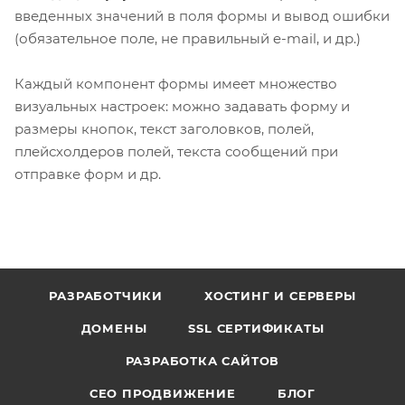
введенных значений в поля формы и вывод ошибки
(обязательное поле, не правильный e-mail, и др.)
Каждый компонент формы имеет множество
визуальных настроек: можно задавать форму и
размеры кнопок, текст заголовков, полей,
плейсхолдеров полей, текста сообщений при
отправке форм и др.
РАЗРАБОТЧИКИ
ХОСТИНГ И СЕРВЕРЫ
ДОМЕНЫ
SSL СЕРТИФИКАТЫ
РАЗРАБОТКА САЙТОВ
СЕО ПРОДВИЖЕНИЕ
БЛОГ