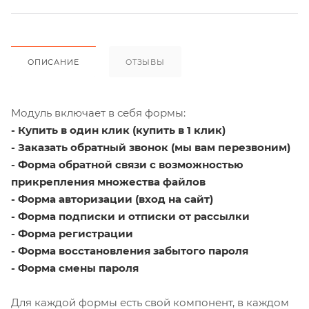
ОПИСАНИЕ
ОТЗЫВЫ
Модуль включает в себя формы:
- Купить в один клик (купить в 1 клик)
- Заказать обратный звонок (мы вам перезвоним)
- Форма обратной связи с возможностью
прикрепления множества файлов
- Форма авторизации (вход на сайт)
- Форма подписки и отписки от рассылки
- Форма регистрации
- Форма восстановления забытого пароля
- Форма смены пароля
Для каждой формы есть свой компонент, в каждом