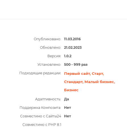
Опубликовано:
11.03.2016
Обновлено:
21.02.2023
Версия:
1.0.2
Установлено:
500 - 999 раз
Подходящие редакции:
Первый сайт,
Старт,
Стандарт,
Малый бизнес,
Бизнес
Адаптивность:
Да
Поддержка Композита:
Нет
Совместимо с Сайты24
Нет
Совместимо с PHP 8.1