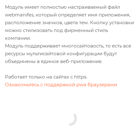
Модуль имеет полностью настраиваемый файл
webmanifes, который определяет имя приложения,
расположение значков, цвета тем. Кнопку установки
можно стилизовать под фирменный стиль
компании.
Модуль поддерживает многосайтовость, то есть все
ресурсы мультисайтовой конфигурации будут
объединены в единое веб-приложение.
Работает только на сайтах с https.
Ознакомьтесь с поддержкой pwa браузерами