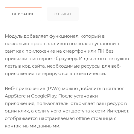
ОПИСАНИЕ
ОТЗЫВЫ
Модуль добавляет функционал, который в
несколько простых кликов позволяет установить
сайт как приложение на смартфон или ПК без
привязки к интернет-браузеру. И для этого не нужно
лезть в код сайта, необходимые ресурсы для веб-
приложения генерируются автоматически.
Веб-приложение (PWA) можно добавить в каталог
AppStore и GooglePlay. После установки
приложения, пользователь открывает ваш ресурс в
один клик, а если у него нет доступа к сети Интернет,
отображается настраиваемая offline страница с
контактными данными.