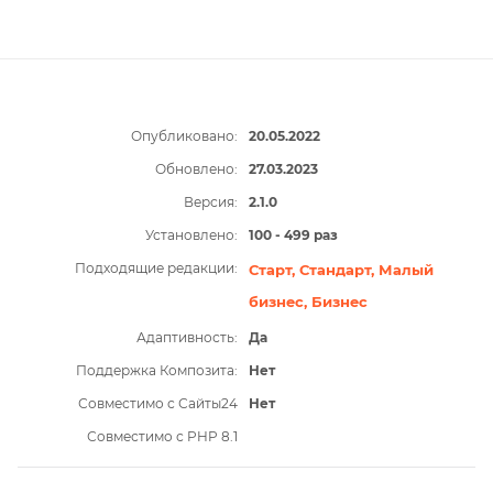
Опубликовано:
20.05.2022
Обновлено:
27.03.2023
Версия:
2.1.0
Установлено:
100 - 499 раз
Подходящие редакции:
Старт,
Стандарт,
Малый
бизнес,
Бизнес
Адаптивность:
Да
Поддержка Композита:
Нет
Совместимо с Сайты24
Нет
Совместимо с PHP 8.1