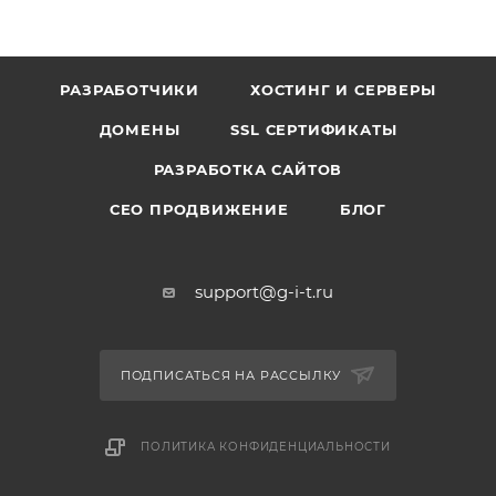
РАЗРАБОТЧИКИ
ХОСТИНГ И СЕРВЕРЫ
ДОМЕНЫ
SSL СЕРТИФИКАТЫ
РАЗРАБОТКА САЙТОВ
СЕО ПРОДВИЖЕНИЕ
БЛОГ
support@g-i-t.ru
ПОДПИСАТЬСЯ НА РАССЫЛКУ
ПОЛИТИКА КОНФИДЕНЦИАЛЬНОСТИ