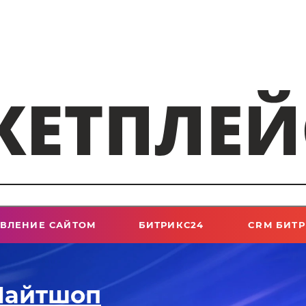
АВЛЕНИЕ САЙТОМ
БИТРИКС24
CRM БИТР
Лайтшоп