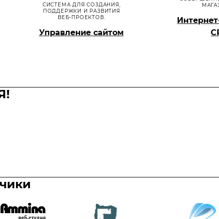
СИСТЕМА ДЛЯ СОЗДАНИЯ,
МАГА
ПОДДЕРЖКИ И РАЗВИТИЯ
ВЕБ-ПРОЕКТОВ.
Интернет
Управление сайтом
C
Я!
тчики
Акция
Акция