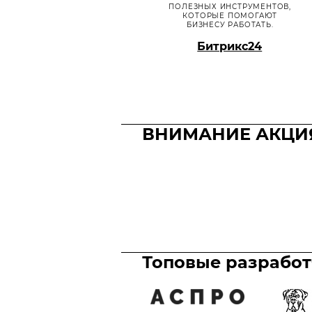
ПОЛЕЗНЫХ ИНСТРУМЕНТОВ,
КОТОРЫЕ ПОМОГАЮТ
БИЗНЕСУ РАБОТАТЬ.
Битрикс24
ВНИМАНИЕ АКЦИ
Топовые разрабо
Акция