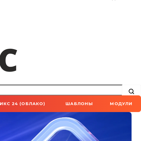
ИКС 24 (ОБЛАКО)
ШАБЛОНЫ
МОДУЛИ