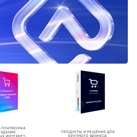
-ПЛАТФОРМА
ПРОДУКТЫ И РЕШЕНИЯ ДЛЯ
ОЗДАНИЯ
КРУПНОГО БИЗНЕСА,
Х ИНТЕРНЕТ-