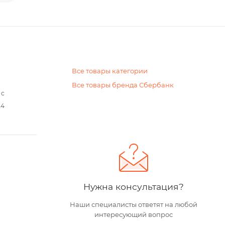
Все товары категории
Все товары бренда Сбербанк
 с
24
Нужна консультация?
Наши специалисты ответят на любой
интересующий вопрос