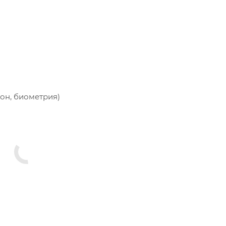
он, биометрия)