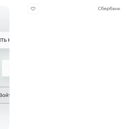
Сбербанк