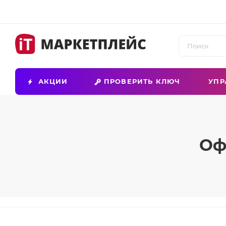
АКЦИИ
ПРОВЕРИТЬ КЛЮЧ
УПР
Оф