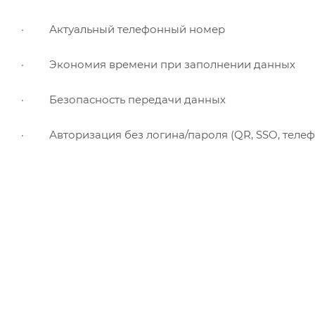
· Актуальный телефонный номер
· Экономия времени при заполнении данных
· Безопасность передачи данных
· Авторизация без логина/пароля (QR, SSO, телеф