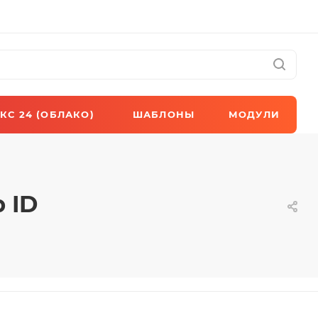
КС 24 (ОБЛАКО)
ШАБЛОНЫ
МОДУЛИ
 ID