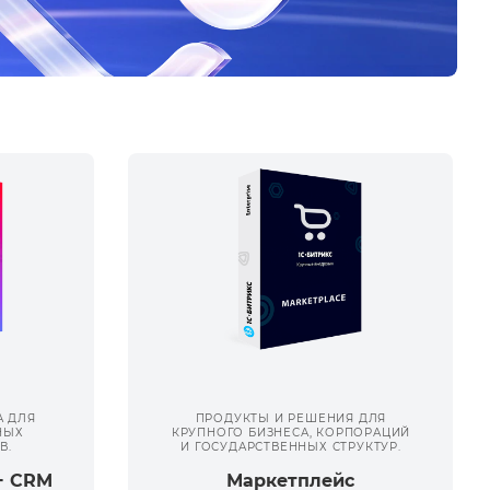
 ДЛЯ
ПРОДУКТЫ И РЕШЕНИЯ ДЛЯ
НЫХ
КРУПНОГО БИЗНЕСА, КОРПОРАЦИЙ
В.
И ГОСУДАРСТВЕННЫХ СТРУКТУР.
+ CRM
Маркетплейс