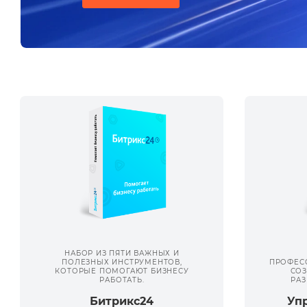
НАБОР ИЗ ПЯТИ ВАЖНЫХ И
ПОЛЕЗНЫХ ИНСТРУМЕНТОВ,
ПРОФЕС
КОТОРЫЕ ПОМОГАЮТ БИЗНЕСУ
СОЗ
РАБОТАТЬ.
РАЗ
Битрикс24
Уп