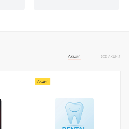
Акция
ВСЕ АКЦИИ
Акция