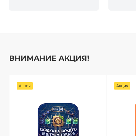
ВНИМАНИЕ АКЦИЯ!
Акция
Акция