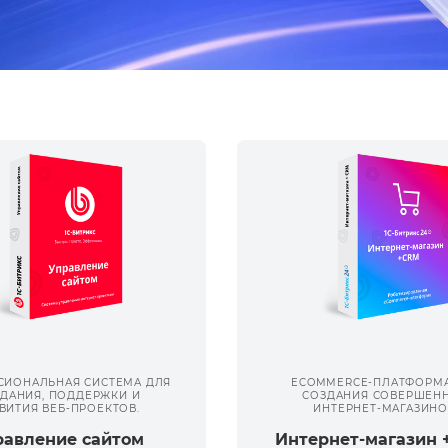
СИОНАЛЬНАЯ СИСТЕМА ДЛЯ
ECOMMERCE-ПЛАТФОРМА
ДАНИЯ, ПОДДЕРЖКИ И
СОЗДАНИЯ СОВЕРШЕН
ВИТИЯ ВЕБ-ПРОЕКТОВ.
ИНТЕРНЕТ-МАГАЗИНО
равление сайтом
Интернет-магазин 