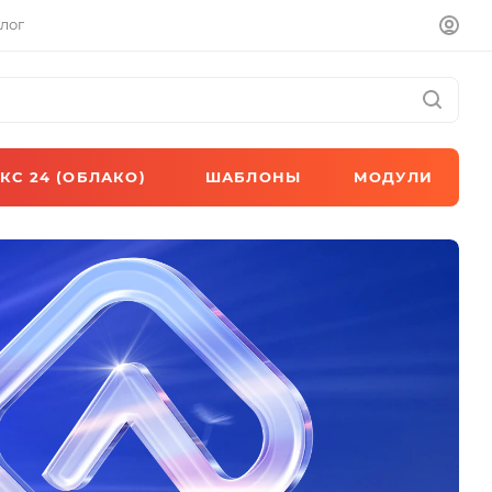
лог
КС 24 (ОБЛАКО)
ШАБЛОНЫ
МОДУЛИ