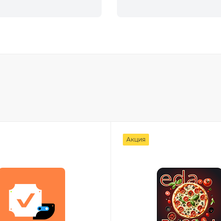
Акция