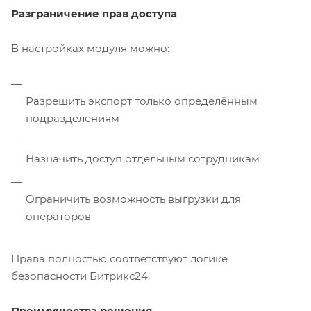
Разграничение прав доступа
В настройках модуля можно:
Разрешить экспорт только определённым
подразделениям
Назначить доступ отдельным сотрудникам
Ограничить возможность выгрузки для
операторов
Права полностью соответствуют логике
безопасности Битрикс24.
Преимущества решения