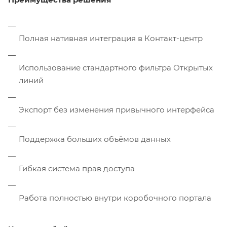
Полная нативная интеграция в Контакт-центр
Использование стандартного фильтра Открытых
линий
Экспорт без изменения привычного интерфейса
Поддержка больших объёмов данных
Гибкая система прав доступа
Работа полностью внутри коробочного портала