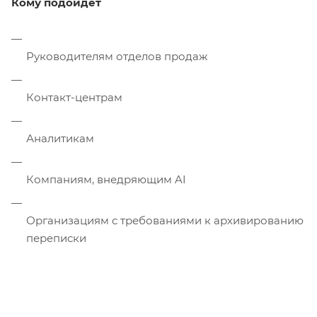
Кому подойдёт
Руководителям отделов продаж
Контакт-центрам
Аналитикам
Компаниям, внедряющим AI
Организациям с требованиями к архивированию
переписки