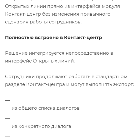
Открытых линий прямо из интерфейса модуля
Контакт-центр без изменения привычного
сценария работы сотрудников.
Полностью встроено в Контакт-центр
Решение интегрируется непосредственно в
интерфейс Открытых линий.
Сотрудники продолжают работать в стандартном
разделе Контакт-центра и могут выполнять экспорт:
из общего списка диалогов
из конкретного диалога