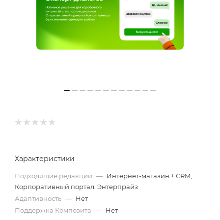
Характеристики
Подходящие редакции
—
Интернет-магазин + CRM,
Корпоративный портал, Энтерпрайз
Адаптивность
—
Нет
Поддержка Композита
—
Нет