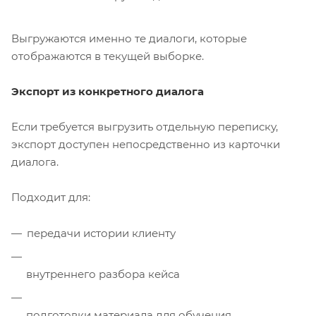
Выгружаются именно те диалоги, которые
отображаются в текущей выборке.
Экспорт из конкретного диалога
Если требуется выгрузить отдельную переписку,
экспорт доступен непосредственно из карточки
диалога.
Подходит для:
передачи истории клиенту
внутреннего разбора кейса
подготовки материала для обучения