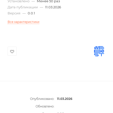
Установлено
—
Менее 50 раз
Дата публикации
—
11.03.2026
Версия
—
0.0.1
Все характеристики
Опубликовано:
11.03.2026
Обновлено: