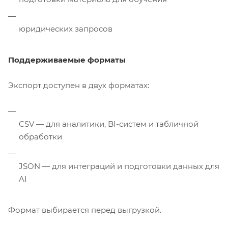
юридических запросов
Поддерживаемые форматы
Экспорт доступен в двух форматах:
CSV — для аналитики, BI-систем и табличной
обработки
JSON — для интеграций и подготовки данных для
AI
Формат выбирается перед выгрузкой.