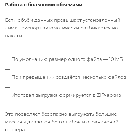
Работа с большими объёмами
Если объём данных превышает установленный
лимит, экспорт автоматически разбивается на
пакеты.
По умолчанию размер одного файла — 10 МБ
При превышении создаётся несколько файлов
Итоговая выгрузка формируется в ZIP-архив
Это позволяет безопасно выгружать большие
массивы диалогов без ошибок и ограничений
сервера.