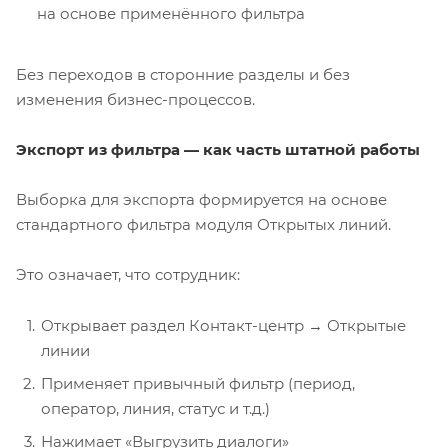
на основе применённого фильтра
Без переходов в сторонние разделы и без
изменения бизнес-процессов.
Экспорт из фильтра — как часть штатной работы
Выборка для экспорта формируется на основе
стандартного фильтра модуля Открытых линий.
Это означает, что сотрудник:
Открывает раздел Контакт-центр → Открытые
линии
Применяет привычный фильтр (период,
оператор, линия, статус и т.д.)
Нажимает «Выгрузить диалоги»