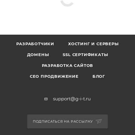
РАЗРАБОТЧИКИ
ХОСТИНГ И СЕРВЕРЫ
ДОМЕНЫ
SSL СЕРТИФИКАТЫ
РАЗРАБОТКА САЙТОВ
СЕО ПРОДВИЖЕНИЕ
БЛОГ
support@g-i-t.ru
ПОДПИСАТЬСЯ НА РАССЫЛКУ