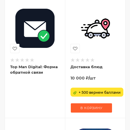
Top Man Digital: Форма
Доставка блюд
обратной связи
10 000
₽
/шт
+ 500 вернем баллами
В КОРЗИНУ