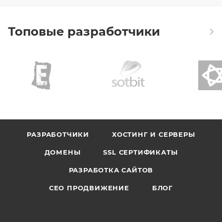
Топовые разработчики
РАЗРАБОТЧИКИ
ХОСТИНГ И СЕРВЕРЫ
ДОМЕНЫ
SSL СЕРТИФИКАТЫ
РАЗРАБОТКА САЙТОВ
СЕО ПРОДВИЖЕНИЕ
БЛОГ