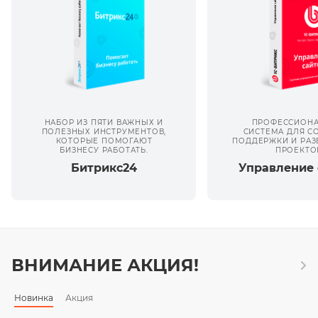
НАБОР ИЗ ПЯТИ ВАЖНЫХ И
ПРОФЕССИОНА
ПОЛЕЗНЫХ ИНСТРУМЕНТОВ,
СИСТЕМА ДЛЯ С
КОТОРЫЕ ПОМОГАЮТ
ПОДДЕРЖКИ И РАЗ
БИЗНЕСУ РАБОТАТЬ.
ПРОЕКТО
Битрикс24
Управление 
ВНИМАНИЕ АКЦИЯ!
Новинка
Акция