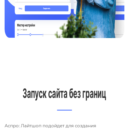
Аспро: Лайтшоп подойдет для создания