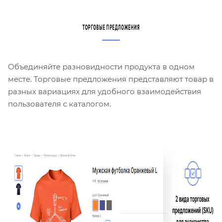
Объединяйте разновидности продукта в одном
месте. Торговые предложения представляют товар в
разных вариациях для удобного взаимодействия
пользователя с каталогом.