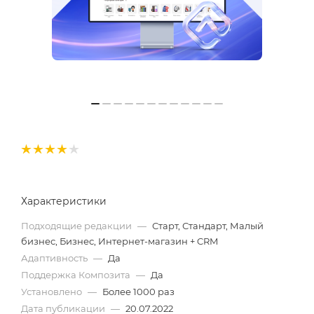
Характеристики
Подходящие редакции
—
Старт, Стандарт, Малый
бизнес, Бизнес, Интернет-магазин + CRM
Адаптивность
—
Да
Поддержка Композита
—
Да
Установлено
—
Более 1000 раз
Дата публикации
—
20.07.2022