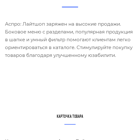
Аспро: Лайтшоп заряжен на высокие продажи.
Боковое меню с разделами, популярная продукция
в шапке и умный фильтр помогают клиентам легко
ориентироваться в каталоге. Стимулируйте покупку
товаров благодаря улучшенному юзабилити.