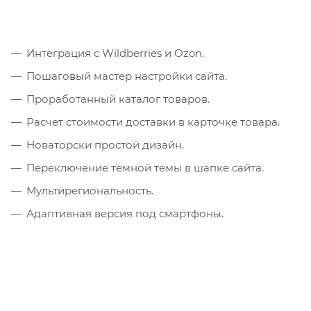
Интеграция с Wildberries и Ozon.
Пошаговый мастер настройки сайта.
Проработанный каталог товаров.
Расчет стоимости доставки в карточке товара.
Новаторски простой дизайн.
Переключение темной темы в шапке сайта.
Мультирегиональность.
Адаптивная версия под смартфоны.