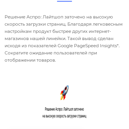
Решение Аспро: Лайтшоп заточено на высокую
скорость загрузки страниц. Благодаря легковесным
настройкам продукт быстрее других интернет-
магазинов нашей линейки. Такой вывод сделан
исходя из показателей Google PageSpeed Insights*.
Сократите ожидание пользователей при
отображении товаров.