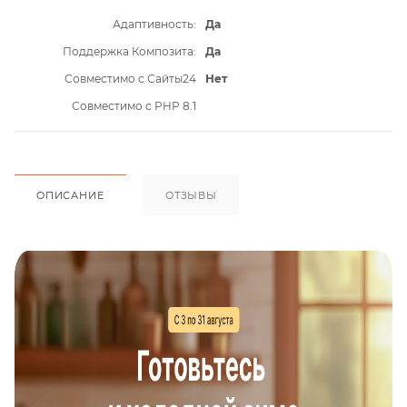
Адаптивность:
Да
Поддержка Композита:
Да
Совместимо с Сайты24
Нет
Совместимо с PHP 8.1
ОПИСАНИЕ
ОТЗЫВЫ