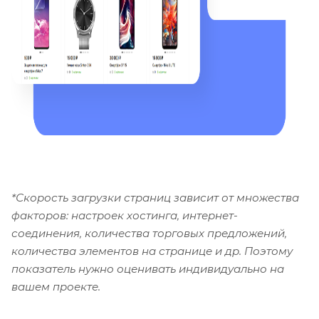
*Скорость загрузки страниц зависит от множества
факторов: настроек хостинга, интернет-
соединения, количества торговых предложений,
количества элементов на странице и др. Поэтому
показатель нужно оценивать индивидуально на
вашем проекте.