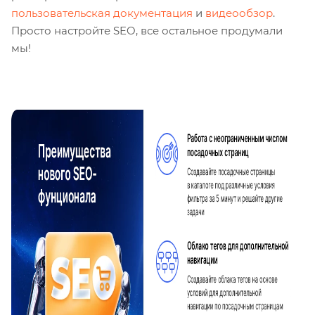
пользовательская документация
и
видеообзор
.
Просто настройте SEO, все остальное продумали
мы!