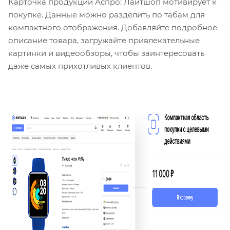
Карточка продукции Аспро: Лайтшоп мотивирует к
покупке. Данные можно разделить по табам для
компактного отображения. Добавляйте подробное
описание товара, загружайте привлекательные
картинки и видеообзоры, чтобы заинтересовать
даже самых прихотливых клиентов.