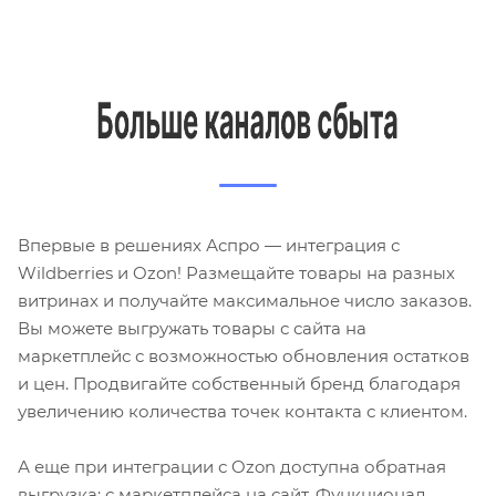
Впервые в решениях Аспро — интеграция с
Wildberries и Ozon! Размещайте товары на разных
витринах и получайте максимальное число заказов.
Вы можете выгружать товары с сайта на
маркетплейс с возможностью обновления остатков
и цен. Продвигайте собственный бренд благодаря
увеличению количества точек контакта с клиентом.
А еще при интеграции с Ozon доступна обратная
выгрузка: с маркетплейса на сайт. Функционал