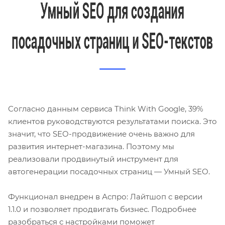
Согласно данным сервиса Think With Google, 39%
клиентов руководствуются результатами поиска. Это
значит, что SEO-продвижение очень важно для
развития интернет-магазина. Поэтому мы
реализовали продвинутый инструмент для
автогенерации посадочных страниц — Умный SEO.
Функционал внедрен в Аспро: Лайтшоп с версии
1.1.0 и позволяет продвигать бизнес. Подробнее
разобраться с настройками поможет