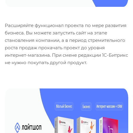
Расширяйте функционал проекта по мере развития
бизнеса. Вы можете запустить сайт на этапе
становления компании, а в период стремительного
роста продаж прокачать проект до уровня
интернет-магазина. При смене редакции 1С-Битрикс
не нужно покупать другой продукт.