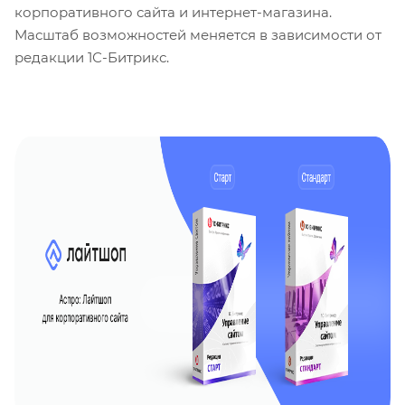
корпоративного сайта и интернет-магазина.
Масштаб возможностей меняется в зависимости от
редакции 1С-Битрикс.