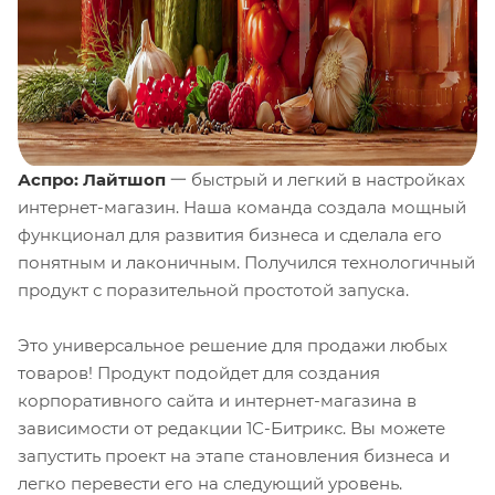
Аспро: Лайтшоп
一 быстрый и легкий в настройках
интернет-магазин. Наша команда создала мощный
функционал для развития бизнеса и сделала его
понятным и лаконичным. Получился технологичный
продукт с поразительной простотой запуска.
Это универсальное решение для продажи любых
товаров! Продукт подойдет для создания
корпоративного сайта и интернет-магазина в
зависимости от редакции 1С-Битрикс. Вы можете
запустить проект на этапе становления бизнеса и
легко перевести его на следующий уровень.