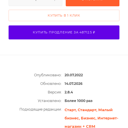
КУПИТЬ В 1 КЛИК
КУПИТЬ ПРОДЛЕНИЕ ЗА 48712.5 ₽
Опубликовано:
20.07.2022
Обновлено:
14.07.2026
Версия:
2.8.4
Установлено:
Более 1000 раз
Подходящие редакции:
Старт,
Стандарт,
Малый
бизнес,
Бизнес,
Интернет-
магазин + CRM