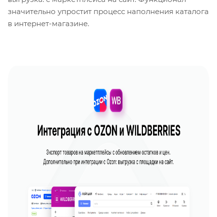
значительно упростит процесс наполнения каталога
в интернет-магазине.