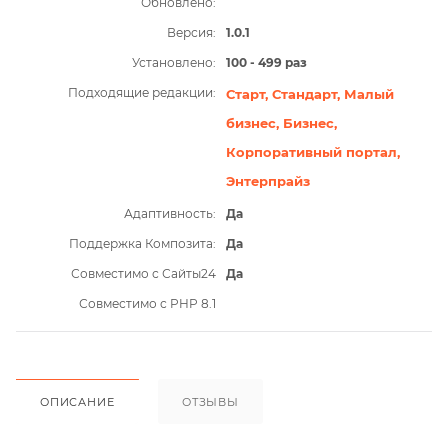
Обновлено:
Версия:
1.0.1
Установлено:
100 - 499 раз
Подходящие редакции:
Старт,
Стандарт,
Малый
бизнес,
Бизнес,
Корпоративный портал,
Энтерпрайз
Адаптивность:
Да
Поддержка Композита:
Да
Совместимо с Сайты24
Да
Совместимо с PHP 8.1
ОПИСАНИЕ
ОТЗЫВЫ