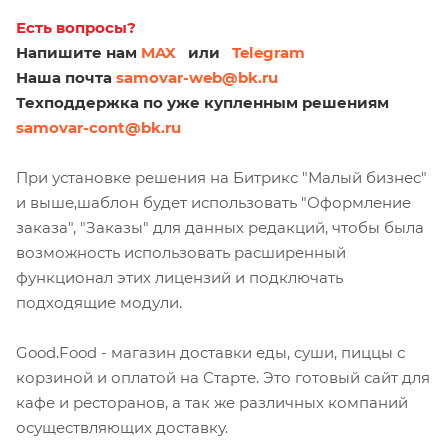
Есть вопросы?
Напишите нам
MAX
или
Telegram
Наша почта
samovar-web@bk.ru
Техподдержка
по уже купленным решениям
samovar-cont@bk.ru
При установке решения на Битрикс "Малый бизнес"
и выше,шаблон будет использовать "Оформление
заказа", "Заказы" для данных редакций, чтобы была
возможность использовать расширенный
функционал этих лицензий и подключать
подходящие модули.
Good.Food - магазин доставки еды, суши, пиццы с
корзиной и оплатой на Старте. Это готовый сайт для
кафе и ресторанов, а так же различных компаний
осуществляющих доставку.