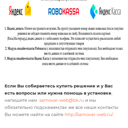
Если Вы собираетесь купить решение и у Вас
есть вопросы или нужна помощь в установке
,
напишите нам
samovar-web@bk.ru
и мы
обязательно подскажем,так же все наши контакты
Вы можете найти на сайте
http://samovar-web.ru/