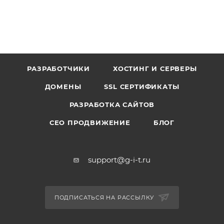
РАЗРАБОТЧИКИ
ХОСТИНГ И СЕРВЕРЫ
ДОМЕНЫ
SSL СЕРТИФИКАТЫ
РАЗРАБОТКА САЙТОВ
СЕО ПРОДВИЖЕНИЕ
БЛОГ
support@g-i-t.ru
ПОДПИСАТЬСЯ НА РАССЫЛКУ