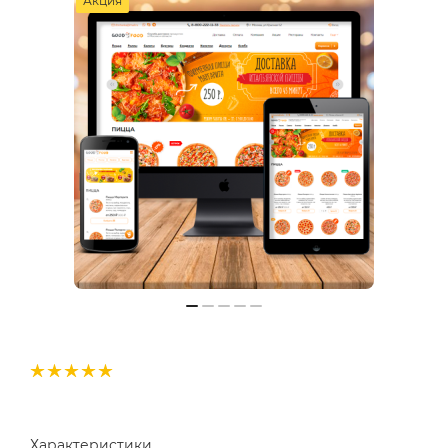
Акция
Характеристики