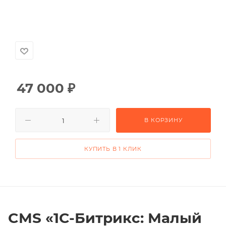
47 000
₽
В КОРЗИНУ
КУПИТЬ В 1 КЛИК
CMS «1С-Битрикс: Малый