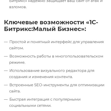
Битрикс» надежно защищает ваш сайт от атак и
взломов.
Ключевые возможности «1С-
Битрикс:Малый Бизнес»:
Простой и понятный интерфейс для управления
сайтом.
Возможность работы в многопользовательском
режиме.
Использование визуального редактора для
создания и изменения контента.
Встроенные SEO-инструменты для оптимизации
сайта.
Быстрая интеграция с популярными
социальными сетями.