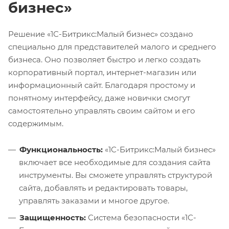
бизнес»
Решение «1С-Битрикс:Малый бизнес» создано
специально для представителей малого и среднего
бизнеса. Оно позволяет быстро и легко создать
корпоративный портал, интернет-магазин или
информационный сайт. Благодаря простому и
понятному интерфейсу, даже новички смогут
самостоятельно управлять своим сайтом и его
содержимым.
Функциональность:
«1С-Битрикс:Малый бизнес»
включает все необходимые для создания сайта
инструменты. Вы сможете управлять структурой
сайта, добавлять и редактировать товары,
управлять заказами и многое другое.
Защищенность:
Система безопасности «1С-