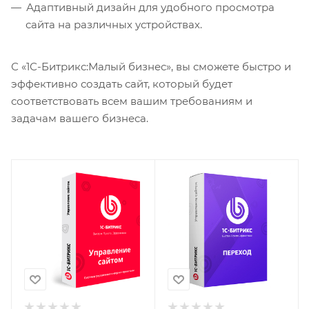
Адаптивный дизайн для удобного просмотра
сайта на различных устройствах.
С «1С-Битрикс:Малый бизнес», вы сможете быстро и
эффективно создать сайт, который будет
соответствовать всем вашим требованиям и
задачам вашего бизнеса.