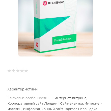
Характеристики
Ключевые особенности
—
Интернет-витрина,
Корпоративный сайт, Лендинг, Сайт-визитка, Интернет-
магазин, Информационный сайт, Торговая площадка