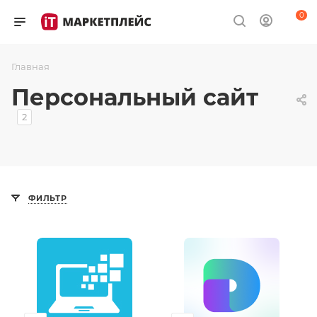
0
Главная
Персональный сайт
2
ФИЛЬТР