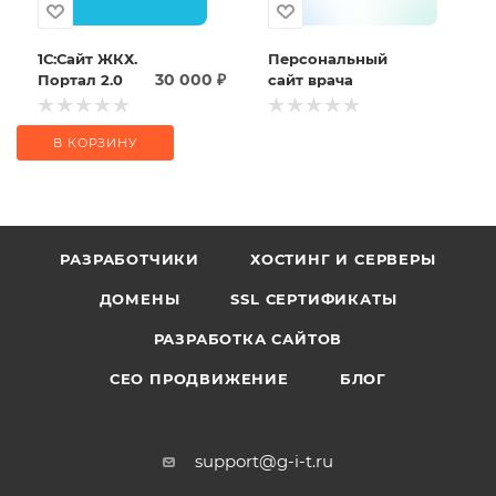
1С:Сайт ЖКХ.
Персональный
30 000
₽
Портал 2.0
сайт врача
В КОРЗИНУ
РАЗРАБОТЧИКИ
ХОСТИНГ И СЕРВЕРЫ
ДОМЕНЫ
SSL СЕРТИФИКАТЫ
РАЗРАБОТКА САЙТОВ
СЕО ПРОДВИЖЕНИЕ
БЛОГ
support@g-i-t.ru