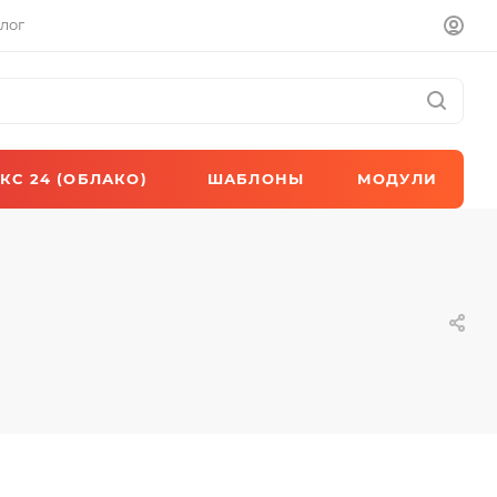
лог
КС 24 (ОБЛАКО)
ШАБЛОНЫ
МОДУЛИ