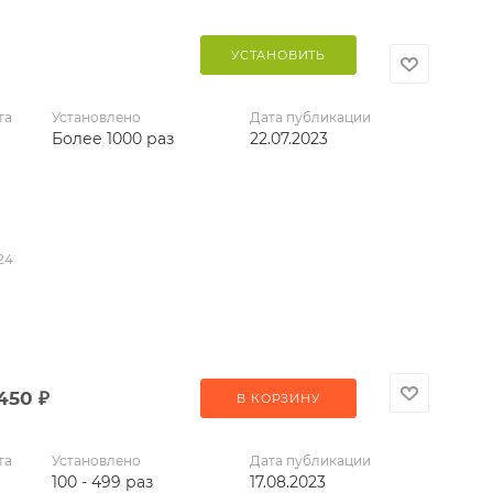
УСТАНОВИТЬ
та
Установлено
Дата публикации
Более 1000 раз
22.07.2023
24
 450
₽
В КОРЗИНУ
та
Установлено
Дата публикации
100 - 499 раз
17.08.2023