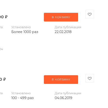
00
₽
В КОРЗИНУ
та
Установлено
Дата публикации
Более 1000 раз
22.02.2018
24
00
₽
В КОРЗИНУ
та
Установлено
Дата публикации
100 - 499 раз
04.06.2019