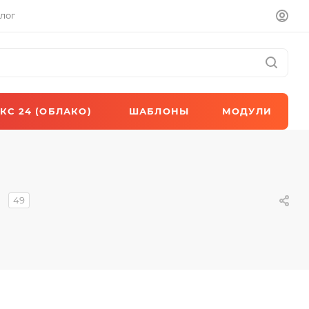
лог
КС 24 (ОБЛАКО)
ШАБЛОНЫ
МОДУЛИ
49