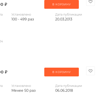
00
₽
В КОРЗИНУ
та
Установлено
Дата публикации
100 - 499 раз
20.03.2013
24
00
₽
В КОРЗИНУ
та
Установлено
Дата публикации
Менее 50 раз
06.06.2018