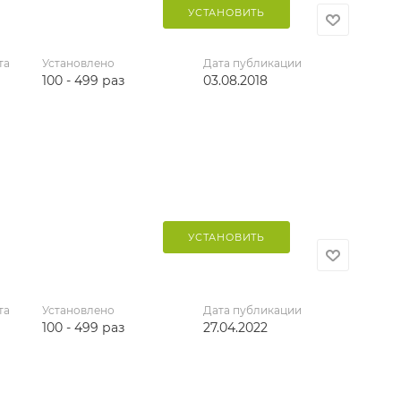
УСТАНОВИТЬ
та
Установлено
Дата публикации
100 - 499 раз
03.08.2018
УСТАНОВИТЬ
та
Установлено
Дата публикации
100 - 499 раз
27.04.2022