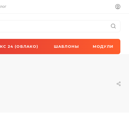
лог
КС 24 (ОБЛАКО)
ШАБЛОНЫ
МОДУЛИ