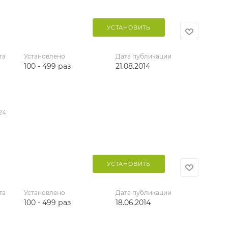
УСТАНОВИТЬ
та
Установлено
Дата публикации
100 - 499 раз
21.08.2014
24
УСТАНОВИТЬ
та
Установлено
Дата публикации
100 - 499 раз
18.06.2014