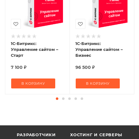
1С-Битрикс:
1С-Битрикс:
Управление сайтом –
Управление сайтом –
Старт
Бизнес
7 100
₽
96 500
₽
В КОРЗИНУ
В КОРЗИНУ
РАЗРАБОТЧИКИ
ХОСТИНГ И СЕРВЕРЫ