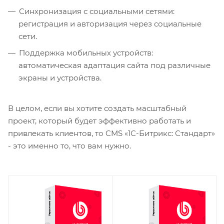
Синхронизация с социальными сетями:
регистрация и авторизация через социальные
сети.
Поддержка мобильных устройств:
автоматическая адаптация сайта под различные
экраны и устройства.
В целом, если вы хотите создать масштабный
проект, который будет эффективно работать и
привлекать клиентов, то CMS «1С-Битрикс: Стандарт»
- это именно то, что вам нужно.