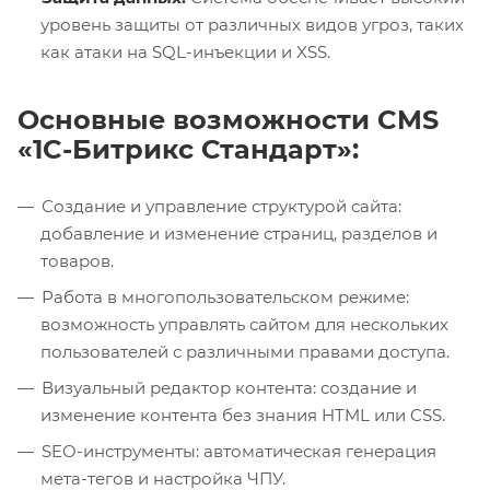
уровень защиты от различных видов угроз, таких
как атаки на SQL-инъекции и XSS.
Основные возможности CMS
«1C-Битрикс Стандарт»:
Создание и управление структурой сайта:
добавление и изменение страниц, разделов и
товаров.
Работа в многопользовательском режиме:
возможность управлять сайтом для нескольких
пользователей с различными правами доступа.
Визуальный редактор контента: создание и
изменение контента без знания HTML или CSS.
SEO-инструменты: автоматическая генерация
мета-тегов и настройка ЧПУ.