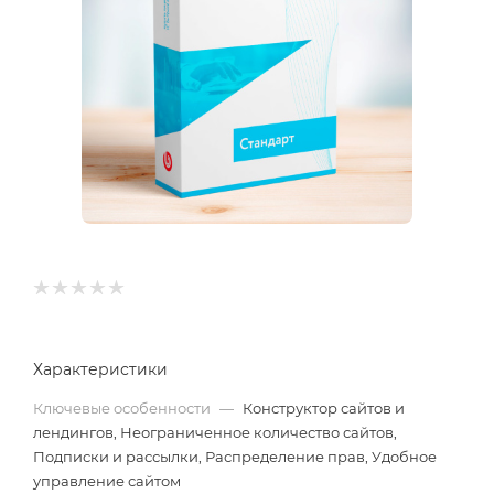
Характеристики
Ключевые особенности
—
Конструктор сайтов и
лендингов, Неограниченное количество сайтов,
Подписки и рассылки, Распределение прав, Удобное
управление сайтом