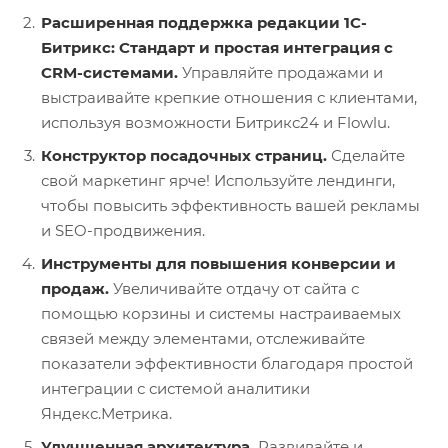
Расширенная поддержка редакции 1С-
Битрикс: Стандарт и простая интеграция с
CRM-системами.
Управляйте продажами и
выстраивайте крепкие отношения с клиентами,
используя возможности Битрикс24 и Flowlu.
Конструктор посадочных страниц.
Сделайте
свой маркетинг ярче! Используйте лендинги,
чтобы повысить эффективность вашей рекламы
и SEO-продвижения.
Инструменты для повышения конверсии и
продаж.
Увеличивайте отдачу от сайта с
помощью корзины и системы настраиваемых
связей между элементами, отслеживайте
показатели эффективности благодаря простой
интеграции с системой аналитики
Яндекс.Метрика.
Улучшенная архитектура.
Развивайте и