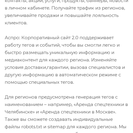
контакты, акции, услуги, продукты, баннеры, новости
в личном кабинете. Получайте трафик из регионов,
увеличивайте продажи и повышайте лояльность
клиентов.
Аспро: Корпоративный сайт 2.0 поддерживает
работу тегов и событий, чтобы вы смогли легко и
быстро размещать уникальную информацию и
медиаконтент для каждого региона. Изменяйте
условия доставки,гарантии, вызова специалистов и
другую информацию в автоматическом режиме с
помощью специальных тегов.
Для регионов предусмотрена генерация тегов с
наименованием – например, «Аренда спецтехники в
Челябинске» и «Аренда спецтехники в Москве».
Также вы сможете создавать индивидуальные
файлы robots.txt и sitemap для каждого региона. Мы