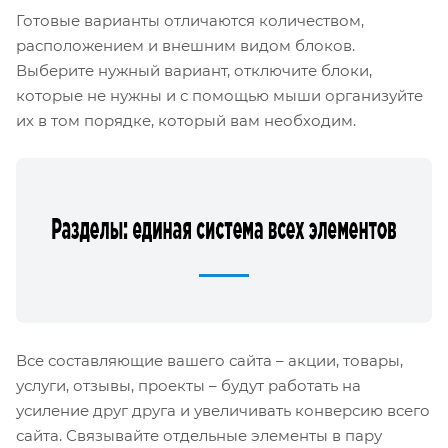
Готовые варианты отличаются количеством,
расположением и внешним видом блоков.
Выберите нужный вариант, отключите блоки,
которые не нужны и с помощью мыши организуйте
их в том порядке, который вам необходим.
Все составляющие вашего сайта – акции, товары,
услуги, отзывы, проекты – будут работать на
усиление друг друга и увеличивать конверсию всего
сайта. Связывайте отдельные элементы в пару