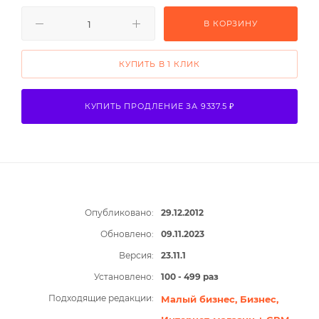
В КОРЗИНУ
КУПИТЬ В 1 КЛИК
КУПИТЬ ПРОДЛЕНИЕ ЗА 9337.5 ₽
Опубликовано:
29.12.2012
Обновлено:
09.11.2023
Версия:
23.11.1
Установлено:
100 - 499 раз
Подходящие редакции:
Малый бизнес,
Бизнес,