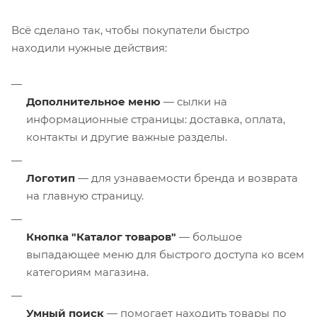
Всё сделано так, чтобы покупатели быстро
находили нужные действия:
Дополнительное меню
— сылки на
информационные страницы: доставка, оплата,
контакты и другие важные разделы.
Логотип
— для узнаваемости бренда и возврата
на главную страницу.
Кнопка "Каталог товаров"
— большое
выпадающее меню для быстрого доступа ко всем
категориям магазина.
Умный поиск
— помогает находить товары по