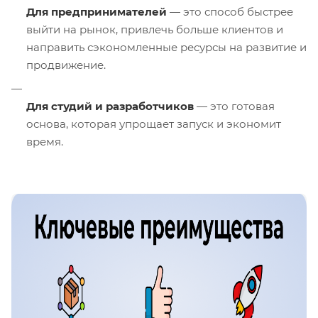
Для предпринимателей
— это способ быстрее
выйти на рынок, привлечь больше клиентов и
направить сэкономленные ресурсы на развитие и
продвижение.
Для студий и разработчиков
— это готовая
основа, которая упрощает запуск и экономит
время.