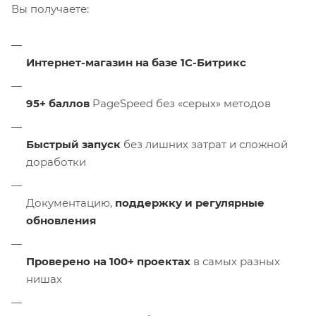
Вы получаете:
Интернет-магазин на базе 1С-Битрикс
95+ баллов
PageSpeed без «серых» методов
Быстрый запуск
без лишних затрат и сложной
доработки
Документацию,
поддержку и регулярные
обновления
Проверено на 100+ проектах
в самых разных
нишах