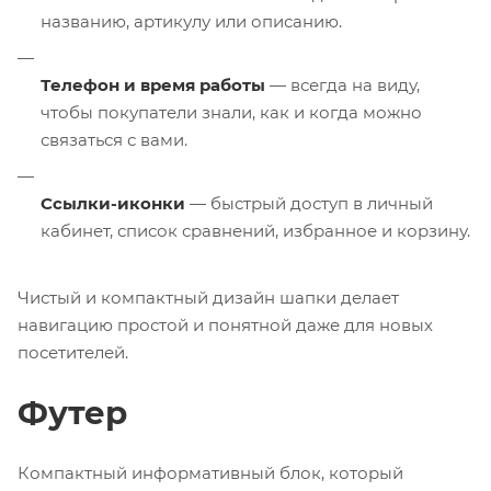
названию, артикулу или описанию.
Телефон и время работы
— всегда на виду,
чтобы покупатели знали, как и когда можно
связаться с вами.
Ссылки-иконки
— быстрый доступ в личный
кабинет, список сравнений, избранное и корзину.
Чистый и компактный дизайн шапки делает
навигацию простой и понятной даже для новых
посетителей.
Футер
Компактный информативный блок, который