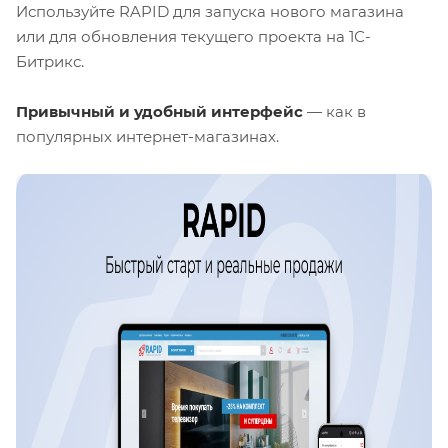
Используйте RAPID для запуска нового магазина
или для обновления текущего проекта на 1С-
Битрикс.
Привычный и удобный интерфейс
— как в
популярных интернет-магазинах.