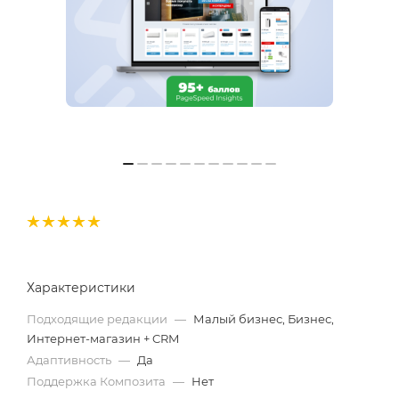
Характеристики
Подходящие редакции
—
Малый бизнес, Бизнес,
Интернет-магазин + CRM
Адаптивность
—
Да
Поддержка Композита
—
Нет