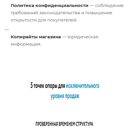
Политика конфиденциальности
— соблюдение
требований законодательства и повышение
открытости для покупателей.
Копирайты магазина
— юридическая
информация.