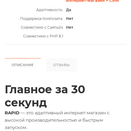
Интернет-магазин + CRM
Адаптивность:
Да
Поддержка Композита:
Нет
Совместимо с Сайты24
Нет
Совместимо с PHP 8.1
ОПИСАНИЕ
ОТЗЫВЫ
Главное за 30
секунд
RAPID
— это адаптивный интернет-магазин с
высокой производительностью и быстрым
запуском.