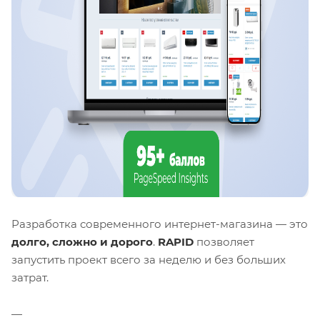
Разработка современного интернет-магазина — это
долго, сложно и дорого
.
RAPID
позволяет
запустить проект всего за неделю и без больших
затрат.