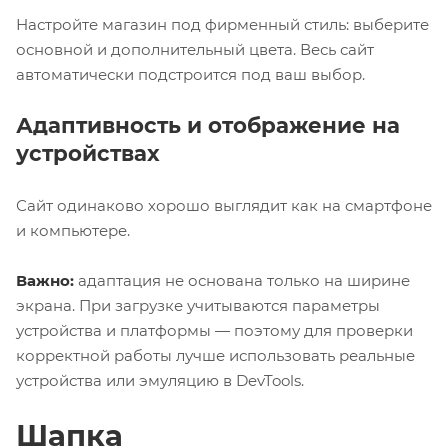
Настройте магазин под фирменный стиль: выберите
основной и дополнительный цвета. Весь сайт
автоматически подстроится под ваш выбор.
Адаптивность и отображение на
устройствах
Сайт одинаково хорошо выглядит как на смартфоне
и компьютере.
Важно:
адаптация не основана только на ширине
экрана. При загрузке учитываются параметры
устройства и платформы — поэтому для проверки
корректной работы лучше использовать реальные
устройства или эмуляцию в DevTools.
Шапка