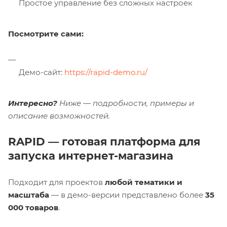
Простое управление без сложных настроек
Посмотрите сами:
Демо-сайт:
https://rapid-demo.ru/
Интересно?
Ниже — подробности, примеры и
описание возможностей.
RAPID — готовая платформа для
запуска интернет-магазина
Подходит для проектов
любой тематики и
масштаба
— в демо-версии представлено более
35
000 товаров
.