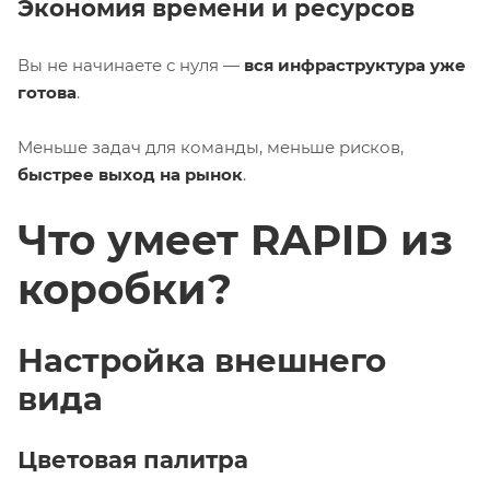
Экономия времени и ресурсов
Вы не начинаете с нуля —
вся инфраструктура уже
готова
.
Меньше задач для команды, меньше рисков,
быстрее выход на рынок
.
Что умеет RAPID из
коробки?
Настройка внешнего
вида
Цветовая палитра