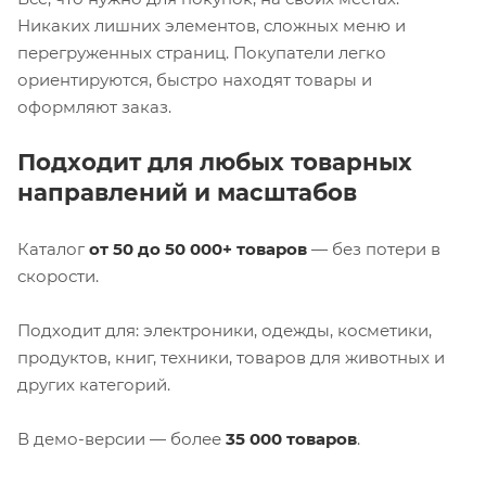
Никаких лишних элементов, сложных меню и
перегруженных страниц. Покупатели легко
ориентируются, быстро находят товары и
оформляют заказ.
Подходит для любых товарных
направлений и масштабов
Каталог
от 50 до 50 000+ товаров
— без потери в
скорости.
Подходит для: электроники, одежды, косметики,
продуктов, книг, техники, товаров для животных и
других категорий.
В демо-версии — более
35 000 товаров
.