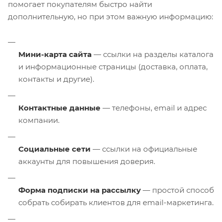
помогает покупателям быстро найти
дополнительную, но при этом важную информацию:
Мини-карта сайта
— ссылки на разделы каталога
и информационные страницы (доставка, оплата,
контакты и другие).
Контактные данные
— телефоны, email и адрес
компании.
Социальные сети
— ссылки на официальные
аккаунты для повышения доверия.
Форма подписки на рассылку
— простой способ
собрать собирать клиентов для email-маркетинга.