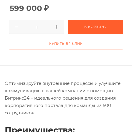
599 000
₽
В КОРЗИНУ
КУПИТЬ В 1 КЛИК
Оптимизируйте внутренние процессы и улучшите
коммуникацию в вашей компании с помощью
Битрикс24 – идеального решения для создания
корпоративного портала для команды из 500
сотрудников.
Преимущества: