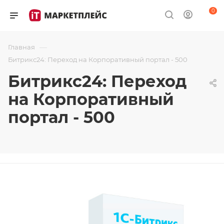
0
—
Главная
Битрикс24: Переход на Корпоративный портал - 500
Битрикс24: Переход
на Корпоративный
портал - 500