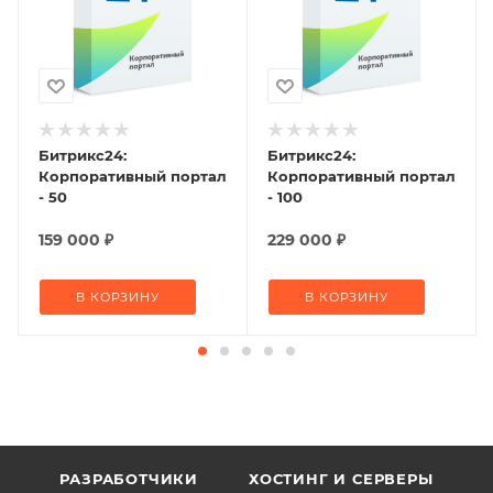
Битрикс24:
Битрикс24:
Корпоративный портал
Корпоративный портал
- 50
- 100
159 000
₽
229 000
₽
В КОРЗИНУ
В КОРЗИНУ
РАЗРАБОТЧИКИ
ХОСТИНГ И СЕРВЕРЫ