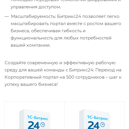
управления доступом.
Масштабируемость: Битрикс24 позволяет легко
масштабировать портал вместе с ростом вашего
бизнеса, обеспечивая гибкость и
функциональность для любых потребностей
вашей компании.
Создайте современную и эффективную рабочую
среду для вашей команды с Битрикс24: Переход на
Корпоративный портал на 500 сотрудников – шаг к
успеху вашего бизнеса!