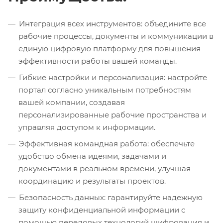
Интеграция всех инструментов: объедините все
рабочие процессы, документы и коммуникации в
единую цифровую платформу для повышения
эффективности работы вашей команды.
Гибкие настройки и персонализация: настройте
портал согласно уникальным потребностям
вашей компании, создавая
персонализированные рабочие пространства и
управляя доступом к информации.
Эффективная командная работа: обеспечьте
удобство обмена идеями, задачами и
документами в реальном времени, улучшая
координацию и результаты проектов.
Безопасность данных: гарантируйте надежную
защиту конфиденциальной информации с
помощью передовых технологий шифрования и