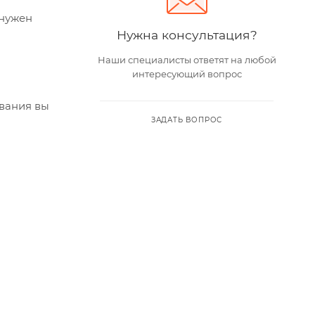
 нужен
Нужна консультация?
Наши специалисты ответят на любой
интересующий вопрос
вания вы
ЗАДАТЬ ВОПРОС