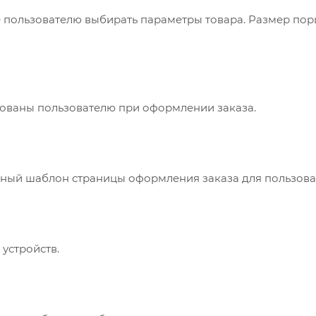
пользователю выбирать параметры товара. Размер пор
ованы пользователю при оформлении заказа.
ный шаблон страницы оформления заказа для пользова
устройств.