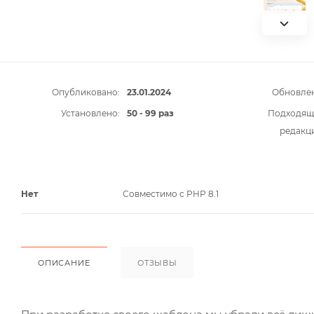
Опубликовано:
23.01.2024
Обновлен
Установлено:
50 - 99 раз
Подходящ
редакц
Нет
Совместимо с PHP 8.1
ОПИСАНИЕ
ОТЗЫВЫ