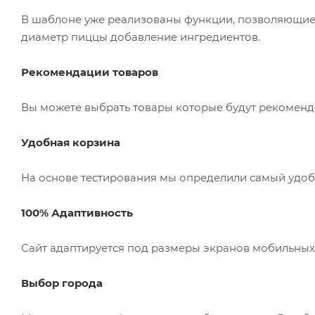
В шаблоне уже реализованы функции, позволяющие 
диаметр пиццы добавление ингредиентов.
Рекомендации товаров
Вы можете выбрать товары которые будут рекоменд
Удобная корзина
На основе тестирования мы определили самый удоб
100% Адаптивность
Сайт адаптируется под размеры экранов мобильных 
Выбор города