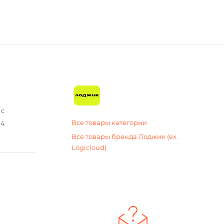
 с
Все товары категории
24
Все товары бренда Лоджик (ex.
Logicloud)