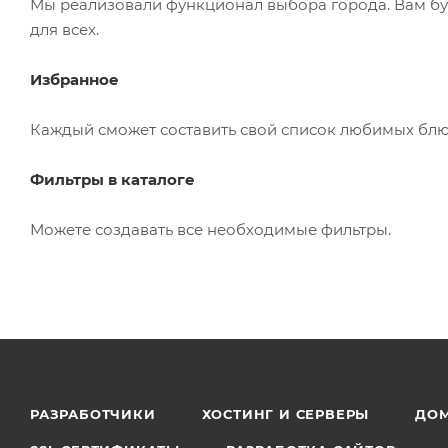
Мы реализовали функционал выбора города. Вам буд
для всех.
Избранное
Каждый сможет составить свой список любимых блю
Фильтры в каталоге
Можете создавать все необходимые фильтры.
РАЗРАБОТЧИКИ
ХОСТИНГ И СЕРВЕРЫ
ДО