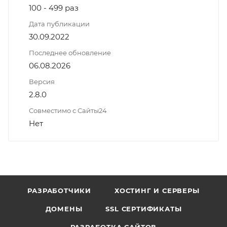
100 - 499 раз
Дата публикации
30.09.2022
Последнее обновление
06.08.2026
Версия
2.8.0
Совместимо с Сайты24
Нет
РАЗРАБОТЧИКИ
ХОСТИНГ И СЕРВЕРЫ
ДОМЕНЫ
SSL СЕРТИФИКАТЫ