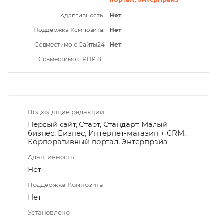
Адаптивность:
Нет
Поддержка Композита:
Нет
Совместимо с Сайты24
Нет
Совместимо с PHP 8.1
Подходящие редакции
Первый сайт, Старт, Стандарт, Малый
бизнес, Бизнес, Интернет-магазин + CRM,
Корпоративный портал, Энтерпрайз
Адаптивность
Нет
Поддержка Композита
Нет
Установлено