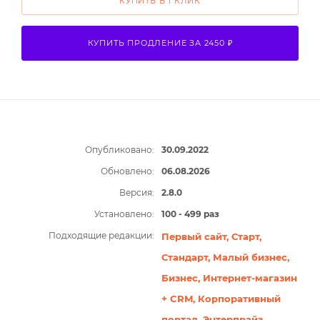
КУПИТЬ В 1 КЛИК
КУПИТЬ ПРОДЛЕНИЕ ЗА 2450 ₽
Опубликовано:
30.09.2022
Обновлено:
06.08.2026
Версия:
2.8.0
Установлено:
100 - 499 раз
Подходящие редакции:
Первый сайт,
Старт,
Стандарт,
Малый бизнес,
Бизнес,
Интернет-магазин
+ CRM,
Корпоративный
портал,
Энтерпрайз