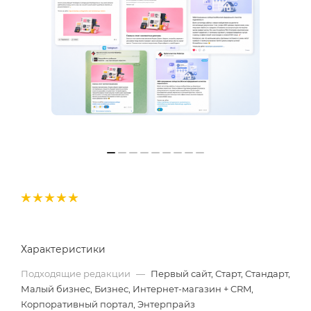
Характеристики
Подходящие редакции
—
Первый сайт, Старт, Стандарт,
Малый бизнес, Бизнес, Интернет-магазин + CRM,
Корпоративный портал, Энтерпрайз