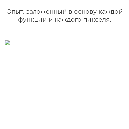
Опыт, заложенный в основу каждой
функции и каждого пикселя.