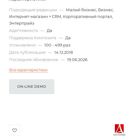
Подходящие редакции
—
Малый бизнес, Бизнес,
Интернет-магазин + CRM, Корпоративный портал,
Энтерпрайз
Адаптивность
—
Да
Поддержка Композита
—
Да
Установлено
—
100 - 499 раз
Дата публикации
—
14.12.2018
Последнее обновление
—
19.06.2026
Все характеристики
ON-LINE DEMO