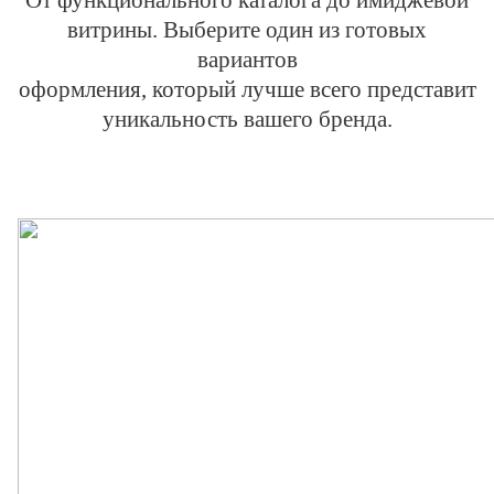
От функционального каталога до имиджевой
витрины. Выберите один из готовых
вариантов
оформления, который лучше всего представит
уникальность вашего бренда.