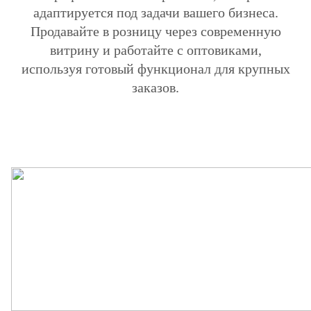
адаптируется под задачи вашего бизнеса.
Продавайте в розницу через современную
витрину и работайте с оптовиками,
используя готовый функционал для крупных
заказов.