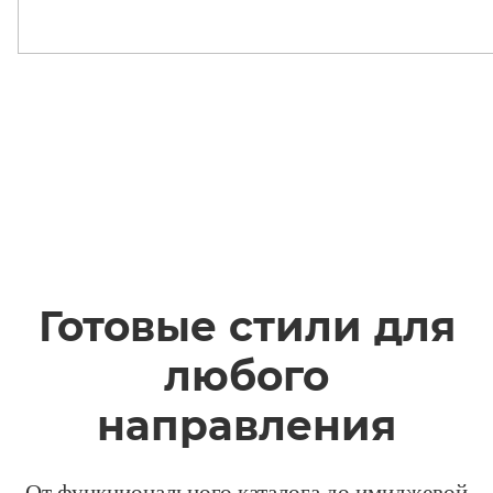
Готовые стили для
любого
направления