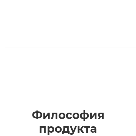
Философия
продукта