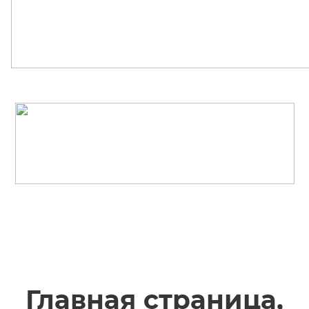
Главная страница,