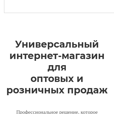
Универсальный
интернет-магазин
для
оптовых и
розничных продаж
Профессиональное решение, которое