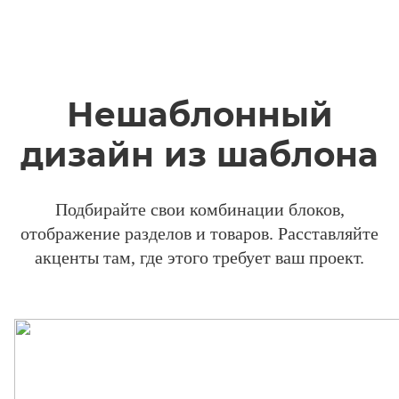
Нешаблонный
дизайн из шаблона
Подбирайте свои комбинации блоков,
отображение разделов и товаров. Расставляйте
акценты там, где этого требует ваш проект.