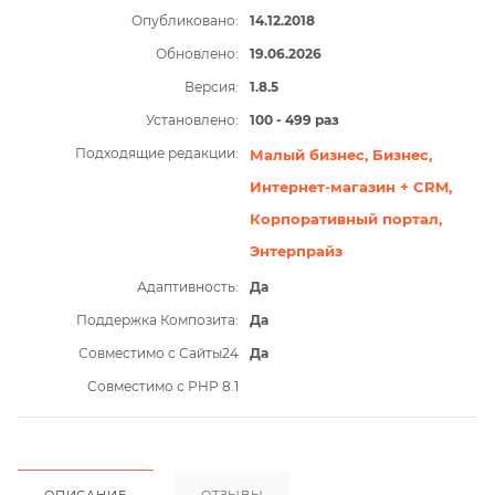
Опубликовано:
14.12.2018
Обновлено:
19.06.2026
Версия:
1.8.5
Установлено:
100 - 499 раз
Подходящие редакции:
Малый бизнес,
Бизнес,
Интернет-магазин + CRM,
Корпоративный портал,
Энтерпрайз
Адаптивность:
Да
Поддержка Композита:
Да
Совместимо с Сайты24
Да
Совместимо с PHP 8.1