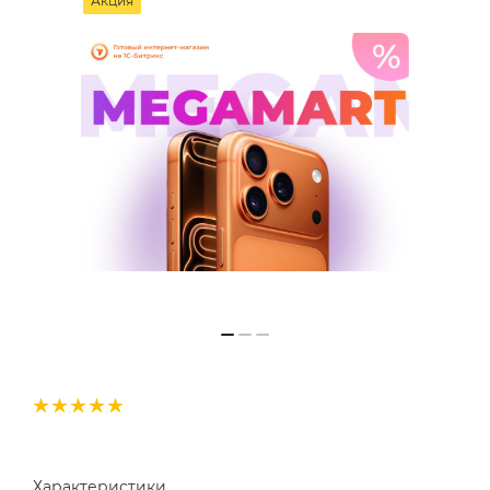
Акция
Характеристики