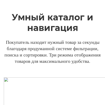
Умный каталог и
навигация
Покупатель находит нужный товар за секунды
благодаря продуманной системе фильтрации,
поиска и сортировки. Три режима отображения
товаров для максимального удобства.