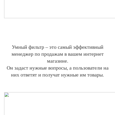
Умный фильтр – это самый эффективный
менеджер по продажам в вашем интернет
магазине.
Он задаст
нужные вопросы, а пользователи на
них ответят и получат нужные им товары.