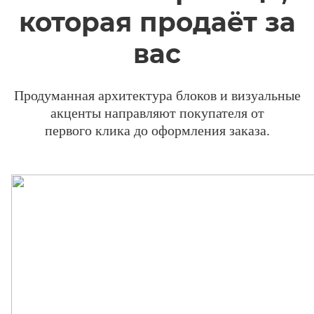
которая продаёт за
вас
Продуманная архитектура блоков и визуальные
акценты направляют покупателя от
первого клика до оформления заказа.